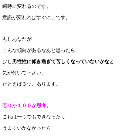
瞬時に変わるのです。
意識が変わればすぐに、です。
もしあなたが
こんな傾向があるなあと思ったら
少し
男性性に傾き過ぎて苦しくなっていないかな
と
気が付いて下さい。
たとえば３つ、あります。
①０か１００か思考。
これは一つでもできなったり
うまくいかなかったら