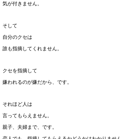
気が付きません。
そして
自分のクセは
誰も指摘してくれません。
クセを指摘して
嫌われるのが嫌だから、です。
それほど人は
言ってもらえません。
親子、夫婦まで、です。
恋人でも、指摘してもらえるかどうかはわかりません。