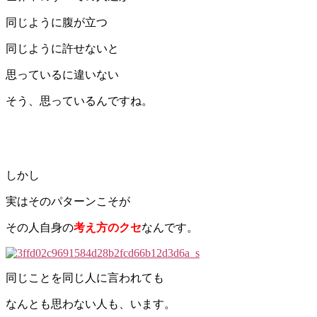
同じように腹が立つ
同じように許せないと
思っているに違いない
そう、思っているんですね。
しかし
実はそのパターンこそが
その人自身の
考え方のクセ
なんです。
同じことを同じ人に言われても
なんとも思わない人も、います。