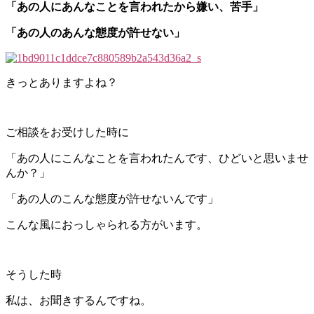
「あの人にあんなことを言われたから嫌い、苦手」
「あの人のあんな態度が許せない」
きっとありますよね？
ご相談をお受けした時に
「あの人にこんなことを言われたんです、ひどいと思いませ
んか？」
「あの人のこんな態度が許せないんです」
こんな風におっしゃられる方がいます。
そうした時
私は、お聞きするんですね。