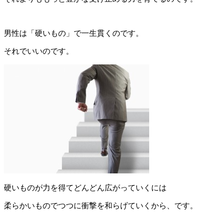
男性は「硬いもの」で一生貫くのです。
それでいいのです。
硬いものが力を得てどんどん広がっていくには
柔らかいものでつつに衝撃を和らげていくから、です。