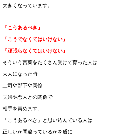
大きくなっています。
「こうあるべき」
「こうでなくてはいけない」
「頑張らなくてはいけない」
そういう言葉をたくさん受けて育った人は
大人になった時
上司や部下や同僚
夫婦や恋人との関係で
相手を責めます。
「こうあるべき」と思い込んでいる人は
正しいか間違っているかを盾に