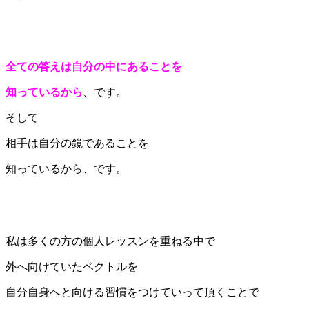
全ての答えは自分の中にあることを
知っているから
、です。
そして
相手は自分の鏡であることを
知っているから、です。
私は多くの方の個人レッスンを重ねる中で
外へ向けていたベクトルを
自分自身へと向ける習慣をつけていって頂くことで