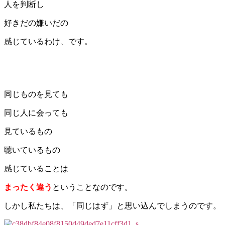
人を判断し
好きだの嫌いだの
感じているわけ、です。
同じものを見ても
同じ人に会っても
見ているもの
聴いているもの
感じていることは
まったく違う
ということなのです。
しかし私たちは、「同じはず」と思い込んでしまうのです。