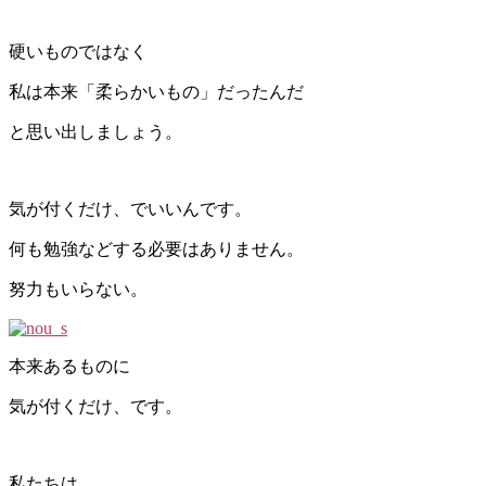
硬いものではなく
私は本来「柔らかいもの」だったんだ
と思い出しましょう。
気が付くだけ、でいいんです。
何も勉強などする必要はありません。
努力もいらない。
本来あるものに
気が付くだけ、です。
私たちは