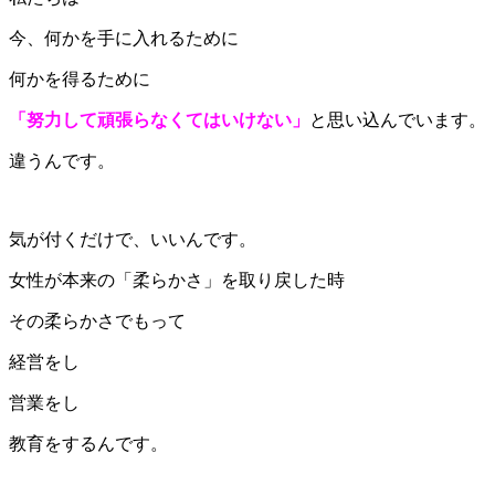
今、何かを手に入れるために
何かを得るために
「努力して頑張らなくてはいけない」
と思い込んでいます。
違うんです。
気が付くだけで、いいんです。
女性が本来の「柔らかさ」を取り戻した時
その柔らかさでもって
経営をし
営業をし
教育をするんです。