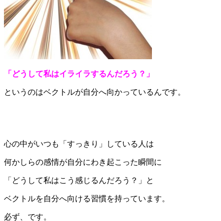
「どうして私はイライラするんだろう？」
というのはベクトルが自分へ向かっているんです。
心の中がいつも「すっきり」している人は
何かしらの感情が自分にわき起こった瞬間に
「どうして私はこう感じるんだろう？」と
ベクトルを自分へ向ける習慣を持っています。
必ず、です。