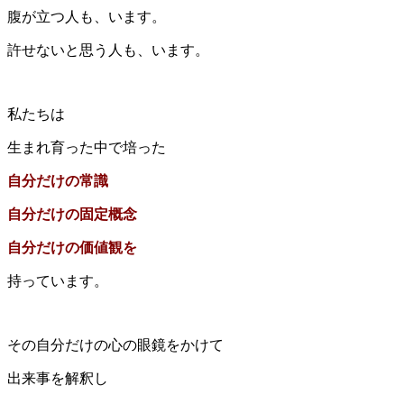
腹が立つ人も、います。
許せないと思う人も、います。
私たちは
生まれ育った中で培った
自分だけの常識
自分だけの固定概念
自分だけの価値観を
持っています。
その自分だけの心の眼鏡をかけて
出来事を解釈し