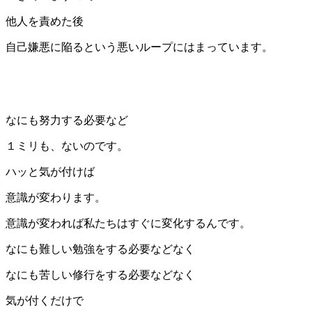
他人を責めた後
自己嫌悪に陥るという悪いループにはまっています。
なにも努力する必要など
１ミリも、ないのです。
ハッと気が付けば
意識が変わります。
意識が変われば私たちはすぐに変化するんです。
なにも難しい勉強をする必要などなく
なにも苦しい修行をする必要などなく
気が付くだけで