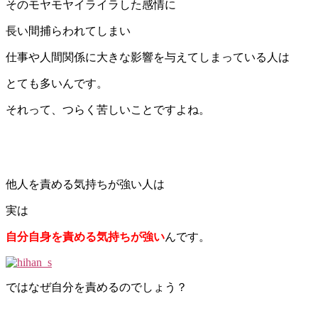
そのモヤモヤイライラした感情に
長い間捕らわれてしまい
仕事や人間関係に大きな影響を与えてしまっている人は
とても多いんです。
それって、つらく苦しいことですよね。
他人を責める気持ちが強い人は
実は
自分自身を責める気持ちが強い
んです。
ではなぜ自分を責めるのでしょう？