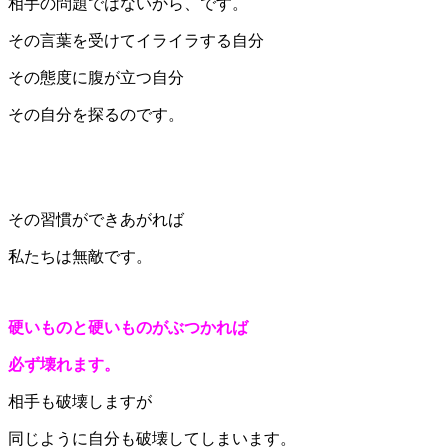
相手の問題ではないから、です。
その言葉を受けてイライラする自分
その態度に腹が立つ自分
その自分を探るのです。
その習慣ができあがれば
私たちは無敵です。
硬いものと硬いものがぶつかれば
必ず壊れます。
相手も破壊しますが
同じように自分も破壊してしまいます。