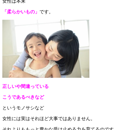
女性は本来
「柔らかいもの」
です。
正しいや間違っている
こうであるべきなど
というモノサシなど
女性には実はそれほど大事ではありません。
それよりももっと豊かな受け止める力を育てるのです。