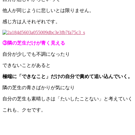
他人が同じように悲しいとは限りません。
感じ方は人それぞれです。
③隣の芝生だけが青く見える
自分が少しでも不調になったり
できないことがあると
極端に「できなこと」だけの自分で責めて追い込んでいく。
隣の芝生の青さばかりが気になり
自分の芝生も素晴しさは「たいしたことない」と考えていく
これも、クセです。