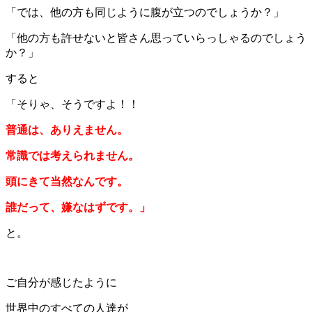
「では、他の方も同じように腹が立つのでしょうか？」
「他の方も許せないと皆さん思っていらっしゃるのでしょう
か？」
すると
「そりゃ、そうですよ！！
普通は、ありえません。
常識では考えられません。
頭にきて当然なんです。
誰だって、嫌なはずです。」
と。
ご自分が感じたように
世界中のすべての人達が