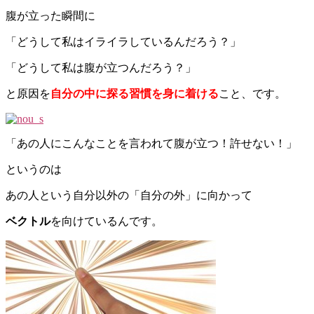
腹が立った瞬間に
「どうして私はイライラしているんだろう？」
「どうして私は腹が立つんだろう？」
と原因を
自分の中に探る習慣を身に着ける
こと、です。
「あの人にこんなことを言われて腹が立つ！許せない！」
というのは
あの人という自分以外の「自分の外」に向かって
ベクトル
を向けているんです。