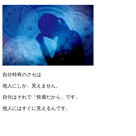
自分特有のクセは
他人にしか、見えません。
自分はそれで「快適だから」です。
他人にはすぐに見えるんです。