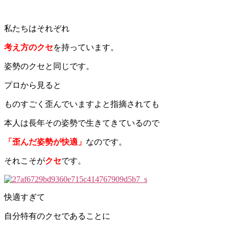
私たちはそれぞれ
考え方のクセ
を持っています。
姿勢のクセと同じです。
プロから見ると
ものすごく歪んでいますよと指摘されても
本人は長年その姿勢で生きてきているので
「歪んだ姿勢が快適」
なのです。
それこそが
クセ
です。
快適すぎて
自分特有のクセであることに