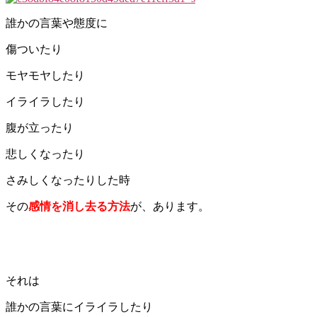
誰かの言葉や態度に
傷ついたり
モヤモヤしたり
イライラしたり
腹が立ったり
悲しくなったり
さみしくなったりした時
その
感情を消し去る方法
が、あります。
それは
誰かの言葉にイライラしたり