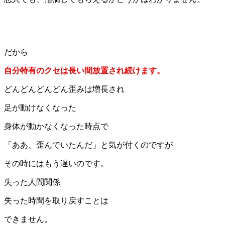
だから
自分特有のクセは長い間放置され続けます。
どんどんどんどん歪みは増長され
足が動けなくなった
身体が動かなくなった時点で
「ああ、歪んでいたんだ」と気が付くのですが
その時にはもう遅いのです。
失った人間関係
失った時間を取り戻すことは
できません。