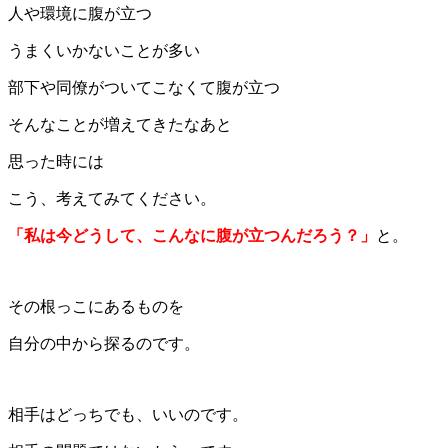
人や環境に腹が立つ
うまくいかないことが多い
部下や同僚がついてこなくて腹が立つ
そんなことが増えてきたなあと
思った時には
こう、考えてみてください。
「私は今どうして、こんなに腹が立つんだろう？」
と。
その根っこにあるものを
自分の中から探るのです。
相手はどっちでも、いいのです。