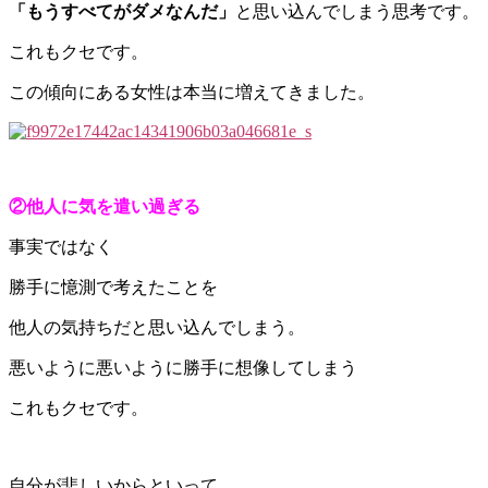
「もうすべてがダメなんだ」
と思い込んでしまう思考です。
これもクセです。
この傾向にある女性は本当に増えてきました。
②他人に気を遣い過ぎる
事実ではなく
勝手に憶測で考えたことを
他人の気持ちだと思い込んでしまう。
悪いように悪いように勝手に想像してしまう
これもクセです。
自分が悲しいからといって