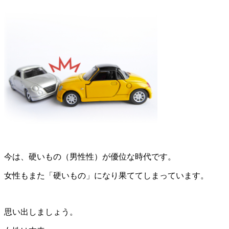
今は、硬いもの（男性性）が優位な時代です。
女性もまた「硬いもの」になり果ててしまっています。
思い出しましょう。