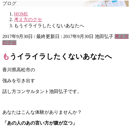
ブログ
HOME
考え方のクセ
もうイライラしたくないあなたへ
2017年9月30日
/ 最終更新日 :
2017年9月30日
池田弘子
考え方
のクセ
もうイライラしたくないあなたへ
香川県高松市の
強みを引き出す
話し方コンサルタント池田弘子です。
あなたはこんな体験がありませんか？
「あの人のあの言い方が腹が立つ」