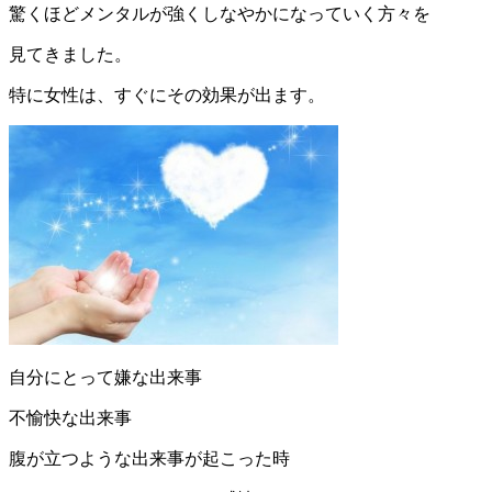
驚くほどメンタルが強くしなやかになっていく方々を
見てきました。
特に女性は、すぐにその効果が出ます。
自分にとって嫌な出来事
不愉快な出来事
腹が立つような出来事が起こった時