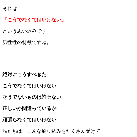
それは
「こうでなくてはいけない」
という思い込みです。
男性性の特徴ですね。
絶対にこうすべきだ
こうでなくてはいけない
そうでないものは許せない
正しいか間違っているか
頑張らなくてはいけない
私たちは、こんな刷り込みをたくさん受けて