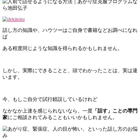
話し方の知識や、ハウツーはご自身で書籍などお調べになれ
ば
ある程度同じような知識を得られるかもしれません。
しかし、実際にできることと、頭でわかったことは、実は違
います。
今、もしご自分で試行錯誤しているけれど
なかなか上達を感じられないなら、一度
「話す」ことの専門
家
にご相談されてみることもいいかもしれません。