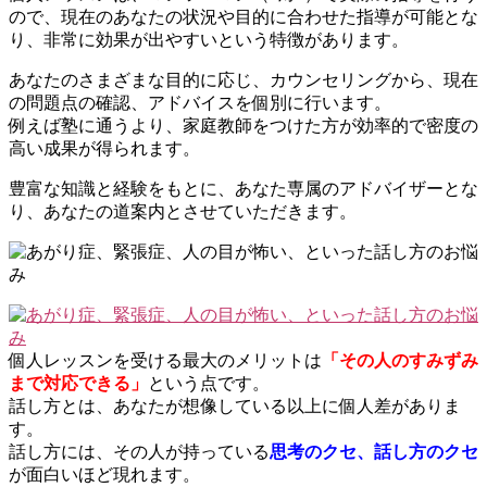
ので、現在のあなたの状況や目的に合わせた指導が可能とな
り、非常に効果が出やすいという特徴があります。
あなたのさまざまな目的に応じ、カウンセリングから、現在
の問題点の確認、アドバイスを個別に行います。
例えば塾に通うより、家庭教師をつけた方が効率的で密度の
高い成果が得られます。
豊富な知識と経験をもとに、あなた専属のアドバイザーとな
り、あなたの道案内とさせていただきます。
個人レッスンを受ける最大のメリットは
「その人のすみずみ
まで対応できる」
という点です。
話し方とは、あなたが想像している以上に個人差がありま
す。
話し方には、その人が持っている
思考のクセ、話し方のクセ
が面白いほど現れます。