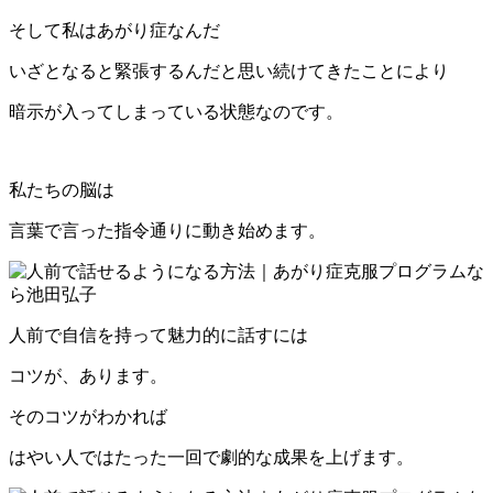
そして私はあがり症なんだ
いざとなると緊張するんだと思い続けてきたことにより
暗示が入ってしまっている状態なのです。
私たちの脳は
言葉で言った指令通りに動き始めます。
人前で自信を持って魅力的に話すには
コツが、あります。
そのコツがわかれば
はやい人ではたった一回で劇的な成果を上げます。