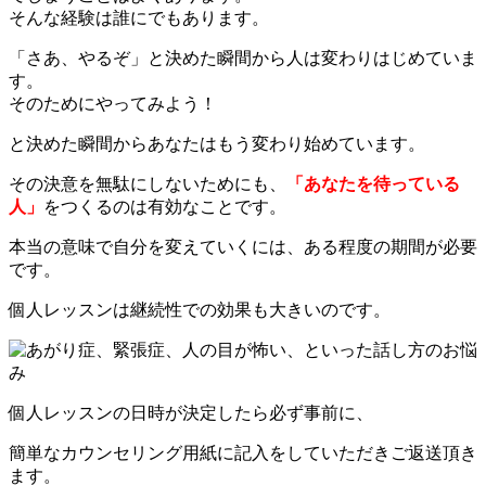
そんな経験は誰にでもあります。
「さあ、やるぞ」と決めた瞬間から人は変わりはじめていま
す。
そのためにやってみよう！
と決めた瞬間からあなたはもう変わり始めています。
その決意を無駄にしないためにも、
「あなたを待っている
人」
をつくるのは有効なことです。
本当の意味で自分を変えていくには、ある程度の期間が必要
です。
個人レッスンは継続性での効果も大きいのです。
個人レッスンの日時が決定したら必ず事前に、
簡単なカウンセリング用紙に記入をしていただきご返送頂き
ます。