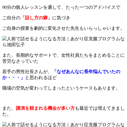
90分の個人レッスンを通して、たった一つのアドバイスで
ご自分の
「話し方の癖」
に気づき
ご自身の授業を劇的に変化させた先生もいらっしゃいます。
また、長期的なサポートで、女性社員たちをまとめることに
苦労なさっていた
若手の男性社長さんが、
「なぜあんなに長年悩んでいたの
か・・・」
と思われるほど
職場の空気が変わってしまったというケースもあります。
また、
講演を頼まれる機会が多い方
も最近では増えてきまし
た。