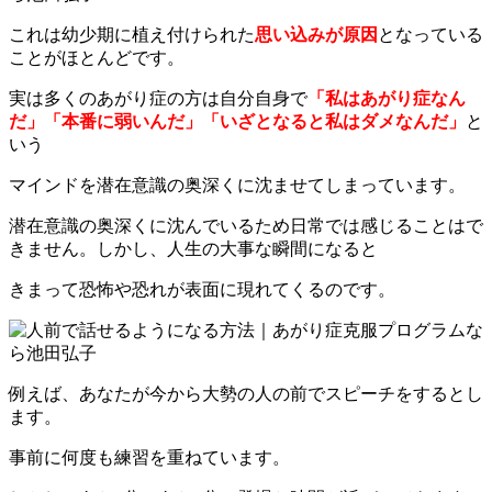
これは幼少期に植え付けられた
思い込みが原因
となっている
ことがほとんどです。
実は多くのあがり症の方は自分自身で
「私はあがり症なん
だ」「本番に弱いんだ」「いざとなると私はダメなんだ」
と
いう
マインドを潜在意識の奥深くに沈ませてしまっています。
潜在意識の奥深くに沈んでいるため日常では感じることはで
きません。しかし、人生の大事な瞬間になると
きまって恐怖や恐れが表面に現れてくるのです。
例えば、あなたが今から大勢の人の前でスピーチをするとし
ます。
事前に何度も練習を重ねています。