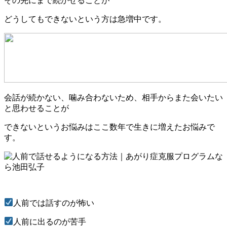
その先にまで続かせることが
どうしてもできないという方は急増中です。
会話が続かない、噛み合わないため、相手からまた会いたい
と思わせることが
できないというお悩みはここ数年で生きに増えたお悩みで
す。
人前では話すのが怖い
人前に出るのが苦手