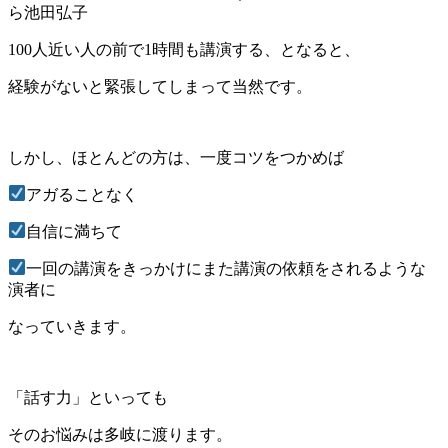
100人近い人の前で1時間も講演する、となると、
経験がないと緊張してしまって当然です。
しかし、ほとんどの方は、一度コツをつかめば
アガることなく
自信に満ちて
一回の講演をきっかけにまた講演の依頼をされるような
演者に
なっていきます。
「話す力」といっても
そのお悩みは多岐に渡ります。