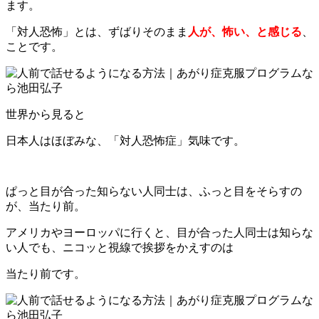
ます。
「対人恐怖」とは、ずばりそのまま
人が、怖い、と感じる
、
ことです。
世界から見ると
日本人はほぼみな、「対人恐怖症」気味です。
ぱっと目が合った知らない人同士は、ふっと目をそらすの
が、当たり前。
アメリカやヨーロッパに行くと、目が合った人同士は知らな
い人でも、ニコッと視線で挨拶をかえすのは
当たり前です。