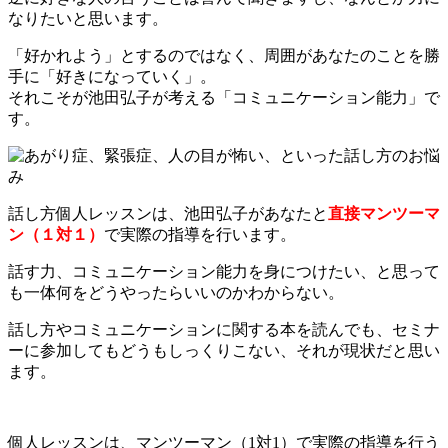
なりたいと思います。
「好かれよう」とするのではなく、周囲があなたのことを勝
手に「好きになっていく」。
それこそが池田弘子が考える「コミュニケーション能力」で
す。
話し方個人レッスンは、池田弘子があなたと
直接マンツーマ
ン（１対１）
で実際の指導を行います。
話す力、コミュニケーション能力を身につけたい、と思って
も一体何をどうやったらいいのかわからない。
話し方やコミュニケーションに関する本を読んでも、セミナ
ーに参加してもどうもしっくりこない、それが現状だと思い
ます。
個人レッスンは、マンツーマン（1対1）で実際の指導を行う