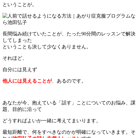
ということが。
長間悩み続けていたことが、たった90分間のレッスンで解決
してしまった
ということも決して少なくありません。
それほど、
自分には見えず
他人には見えることが
、
あるのです。
あなたが今、抱えている「話す」ことについてのお悩み、課
題、目的に沿って
どうすればよいか一緒に考えてまいります。
最短距離で、何をすべきなのかが明確になっていきます。
そ