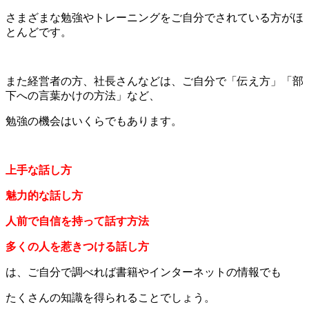
さまざまな勉強やトレーニングをご自分でされている方がほ
とんどです。
また経営者の方、社長さんなどは、ご自分で「伝え方」「部
下への言葉かけの方法」など、
勉強の機会はいくらでもあります。
上手な話し方
魅力的な話し方
人前で自信を持って話す方法
多くの人を惹きつける話し方
は、ご自分で調べれば書籍やインターネットの情報でも
たくさんの知識を得られることでしょう。