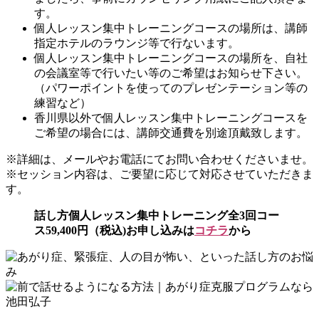
す。
個人レッスン集中トレーニングコースの場所は、講師
指定ホテルのラウンジ等で行ないます。
個人レッスン集中トレーニングコースの場所を、自社
の会議室等で行いたい等のご希望はお知らせ下さい。
（パワーポイントを使ってのプレゼンテーション等の
練習など）
香川県以外で個人レッスン集中トレーニングコースを
ご希望の場合には、講師交通費を別途頂戴致します。
※詳細は、メールやお電話にてお問い合わせくださいませ。
※セッション内容は、ご要望に応じて対応させていただきま
す。
話し方個人レッスン集中トレーニング全3回コー
ス59,400円（税込)お申し込みは
コチラ
から