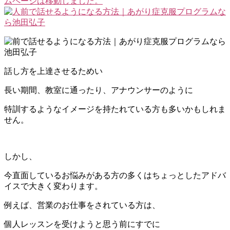
話し方を上達させるためい
長い期間、教室に通ったり、アナウンサーのように
特訓するようなイメージを持たれている方も多いかもしれま
せん。
しかし、
今直面しているお悩みがある方の多くはちょっとしたアドバ
イスで大きく変わります。
例えば、営業のお仕事をされている方は、
個人レッスンを受けようと思う前にすでに