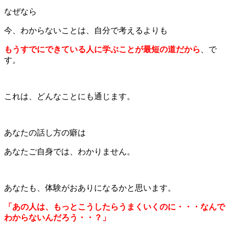
なぜなら
今、わからないことは、自分で考えるよりも
もうすでにできている人に学ぶことが最短の道だから
、で
す。
これは、どんなことにも通じます。
あなたの話し方の癖は
あなたご自身では、わかりません。
あなたも、体験がおありになるかと思います。
「あの人は、もっとこうしたらうまくいくのに・・・なんで
わからないんだろう・・？」