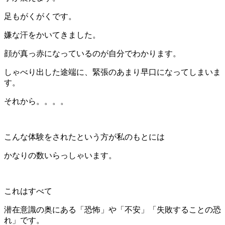
足もがくがくです。
嫌な汗をかいてきました。
顔が真っ赤になっているのが自分でわかります。
しゃべり出した途端に、緊張のあまり早口になってしまいま
す。
それから。。。。
こんな体験をされたという方が私のもとには
かなりの数いらっしゃいます。
これはすべて
潜在意識の奥にある「恐怖」や「不安」「失敗することの恐
れ」です。