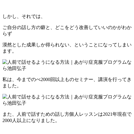
しかし、それでは、
ご自分の話し方の癖と、どこをどう改善していいのかがわか
らず
漠然とした成果しか得られない、ということになってしまい
ます。
私は、今までのべ2000回以上ものセミナー、講演を行ってき
ました。
また、人前で話すための話し方個人レッスンは2021年現在で
2000人以上になりました。