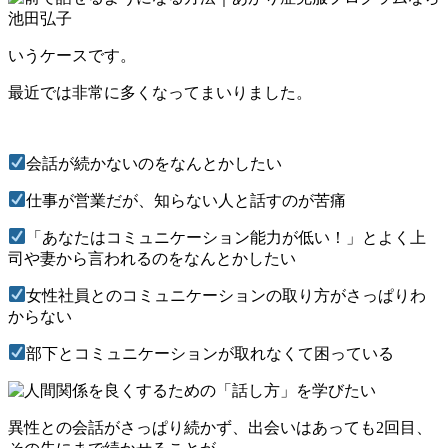
いうケースです。
最近では非常に多くなってまいりました。
会話が続かないのをなんとかしたい
仕事が営業だが、知らない人と話すのが苦痛
「あなたはコミュニケーション能力が低い！」とよく上
司や妻から言われるのをなんとかしたい
女性社員とのコミュニケーションの取り方がさっぱりわ
からない
部下とコミュニケーションが取れなくて困っている
異性との会話がさっぱり続かず、出会いはあっても2回目、