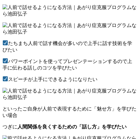
たちまち人前で話す機会が多いので上手に話す技術を学
びたい
パワーポイントを使ってプレゼンテーションするので上
手に伝わる話しのコツを学びたい
スピーチが上手にできるようになりたい
といったご自身が人前で表現するために「魅せ方」を学びた
い場合
つぎに
人間関係を良くするための「話し方」を学びたい