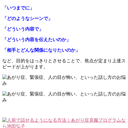
「いつまでに」
「どのようなシーンで」
「どういう内容で」
「どういう内容を伝えたいのか」
「相手とどんな関係になりたいのか」
など、目的をはっきりとさせることで、焦点が定まり上達ス
ピードが上がります。