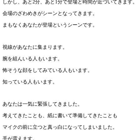
しかし、あと2分、あと1分で登場と時間が近づいてきます。
会場のざわめきがシーンとなってきます。
まもなくあなたが登場というシーンです。
視線があなたに集まります。
腕を組んいる人もいます。
怖そうな顔をしてみている人もいます。
知っている人もいます。
あなたは一気に緊張してきました。
考えてきたことも、紙に書いて準備してきたことも
マイクの前に立つと真っ白になってしまいました。
手が震えます。