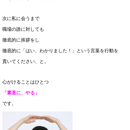
次に私に会うまで
職場の誰に対しても
徹底的に挨拶をし
徹底的に「はい、わかりました！」という言葉を行動を
貫いてください、と。
心がけることはひとつ
「素直に、やる」
です。