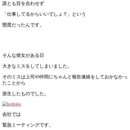
誰とも目を合わせず
「仕事してるからいいでしょ？」という
態度だったんです。
そんな彼女がある日
大きなミスをしてしまいました。
そのミスは上司や仲間にちゃんと報告連絡をしておかなかっ
たことから
派生したものでした。
会社では
緊急ミーティングです。