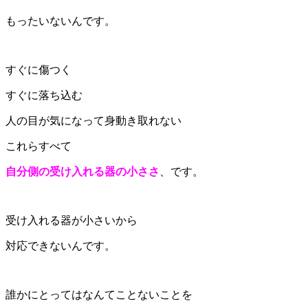
もったいないんです。
すぐに傷つく
すぐに落ち込む
人の目が気になって身動き取れない
これらすべて
自分側の受け入れる器の小ささ
、です。
受け入れる器が小さいから
対応できないんです。
誰かにとってはなんてことないことを