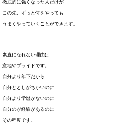
徹底的に強くなった人だけが
この先、ずっと何をやっても
うまくやっていくことができます。
素直になれない理由は
意地やプライドです。
自分より年下だから
自分ととしがちかいのに
自分より学歴がないのに
自分のが経験があるのに
その程度です。