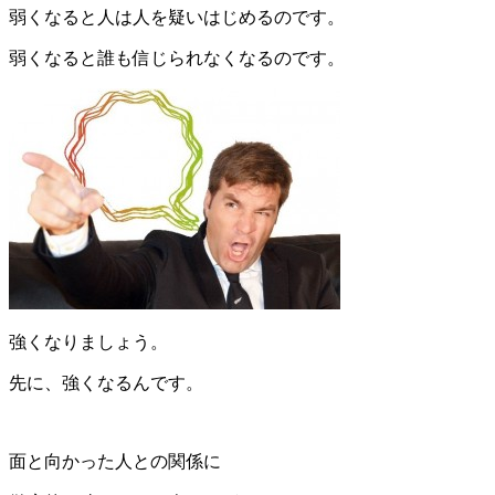
弱くなると人は人を疑いはじめるのです。
弱くなると誰も信じられなくなるのです。
強くなりましょう。
先に、強くなるんです。
面と向かった人との関係に