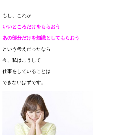
もし、これが
いいところだけをもらおう
あの部分だけを知識としてもらおう
という考えだったなら
今、私はこうして
仕事をしていることは
できないはずです。