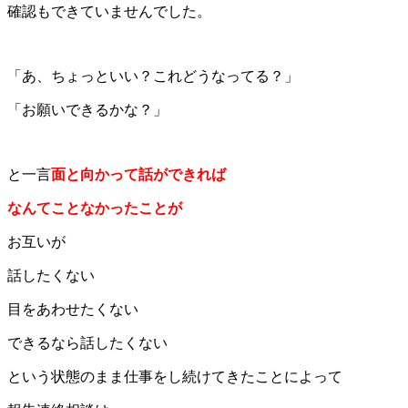
確認もできていませんでした。
「あ、ちょっといい？これどうなってる？」
「お願いできるかな？」
と一言
面と向かって話ができれば
なんてことなかったことが
お互いが
話したくない
目をあわせたくない
できるなら話したくない
という状態のまま仕事をし続けてきたことによって