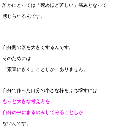
誰かにとっては「死ぬほど苦しい」痛みとなって
感じられるんです。
自分側の器を大きくするんです。
そのためには
「素直にきく」ことしか、ありません。
自分で作った自分の小さな枠をぶち壊すには
もっと大きな考え方を
自分の中にまるのみしてみることしか
ないんです。