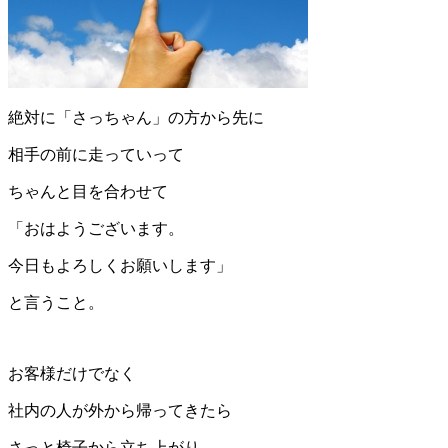
絶対に「さっちゃん」の方から先に
相手の前に走っていって
ちゃんと目を合わせて
「おはようございます。
今日もよろしくお願いします」
と言うこと。
お客様だけでなく
社内の人が外から帰ってきたら
さっと椅子から立ち上がり