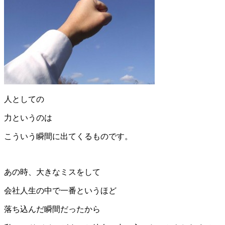
人としての
力というのは
こういう瞬間に出てくるものです。
あの時、大きなミスをして
会社人生の中で一番というほど
落ち込んだ瞬間だったから