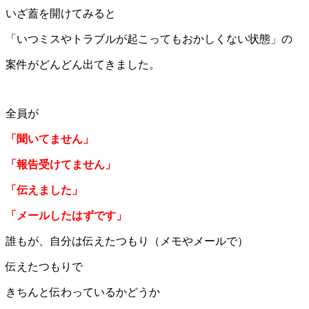
いざ蓋を開けてみると
「いつミスやトラブルが起こってもおかしくない状態」の
案件がどんどん出てきました。
全員が
「聞いてません」
「報告受けてません」
「伝えました」
「メールしたはずです」
誰もが、自分は伝えたつもり（メモやメールで）
伝えたつもりで
きちんと伝わっているかどうか