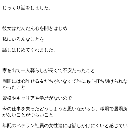
じっくり話をしました。
彼女はだんだん心を開きはじめ
私にいろんなことを
話しはじめてくれました。
家を出て一人暮らしが長くて不安だったこと
周囲には心許せる友だちがいなくて誰にも心打ち明けられな
かったこと
資格やキャリアや学歴がないので
今の仕事を失ったどうしようと思いながらも、職場で居場所
がないことがつらいこと
年配のベテラン社員の女性達には話しかけにくいと感じてい