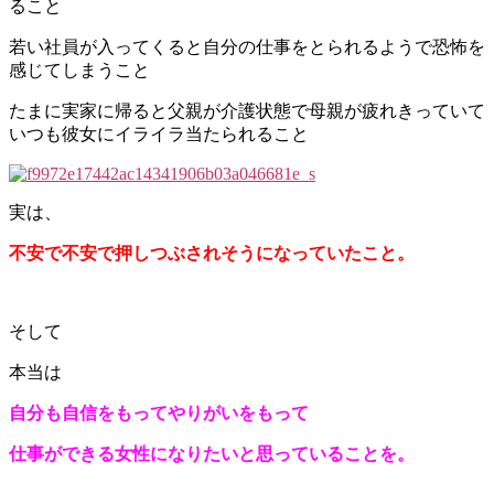
ること
若い社員が入ってくると自分の仕事をとられるようで恐怖を
感じてしまうこと
たまに実家に帰ると父親が介護状態で母親が疲れきっていて
いつも彼女にイライラ当たられること
実は、
不安で不安で押しつぶされそうになっていたこと。
そして
本当は
自分も自信をもってやりがいをもって
仕事ができる女性になりたいと思っていることを。