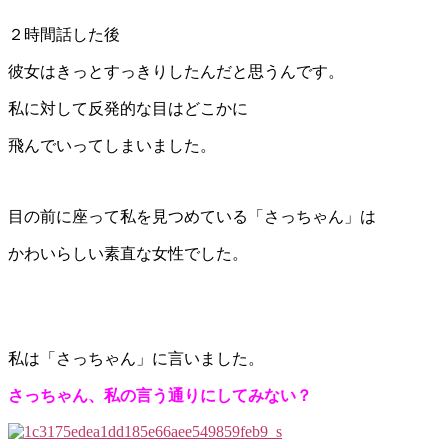
２時間話した後
彼女はきっとすっきりしたんだと思うんです。
私に対して反発的な目はどこかに
飛んでいってしまいました。
目の前に座って私を見つめている「さっちゃん」は
かわいらしい素直な女性でした。
私は「さっちゃん」に言いました。
さっちゃん、私の言う通りにしてみない？