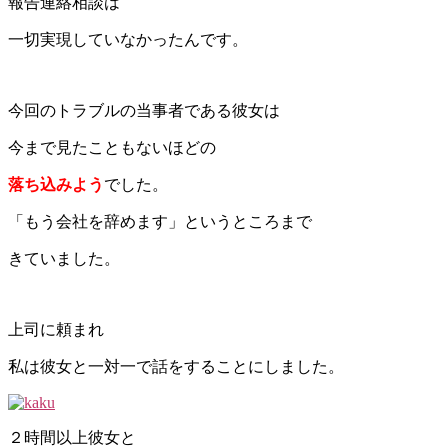
報告連絡相談は
一切実現していなかったんです。
今回のトラブルの当事者である彼女は
今まで見たこともないほどの
落ち込みよう
でした。
「もう会社を辞めます」というところまで
きていました。
上司に頼まれ
私は彼女と一対一で話をすることにしました。
２時間以上彼女と