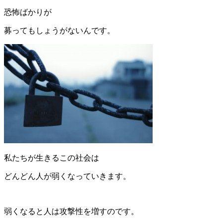
恐怖ばかりが
募ってもしょうがないんです。
私たちが生きるこの社会は
どんどん人が弱くなっていきます。
弱くなると人は攻撃性を増すのです。