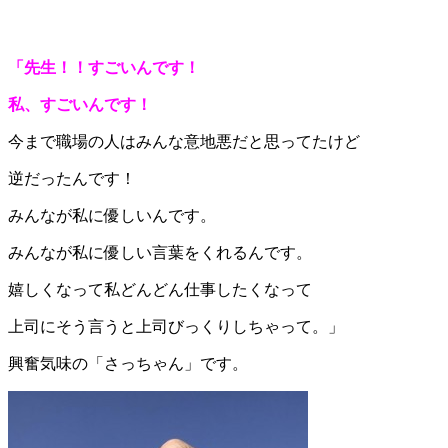
「先生！！すごいんです！
私、すごいんです！
今まで職場の人はみんな意地悪だと思ってたけど
逆だったんです！
みんなが私に優しいんです。
みんなが私に優しい言葉をくれるんです。
嬉しくなって私どんどん仕事したくなって
上司にそう言うと上司びっくりしちゃって。」
興奮気味の「さっちゃん」です。