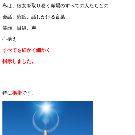
私は、彼女を取り巻く職場のすべての人たちとの
会話、態度、話しかける言葉
笑顔、目線、声
心構え
すべてを細かく細かく
指示しました。
特に
挨拶
です。