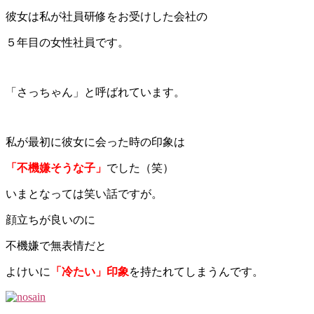
彼女は私が社員研修をお受けした会社の
５年目の女性社員です。
「さっちゃん」と呼ばれています。
私が最初に彼女に会った時の印象は
「不機嫌そうな子」
でした（笑）
いまとなっては笑い話ですが。
顔立ちが良いのに
不機嫌で無表情だと
よけいに
「冷たい」印象
を持たれてしまうんです。