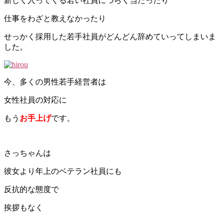
新しく入ってくる若い社員につらく当たったり
仕事をわざと教えなかったり
せっかく採用した若手社員がどんどん辞めていってしまいま
した。
今、多くの男性若手経営者は
女性社員の対応に
もう
お手上げ
です。
さっちゃんは
彼女より年上のベテラン社員にも
反抗的な態度で
挨拶もなく