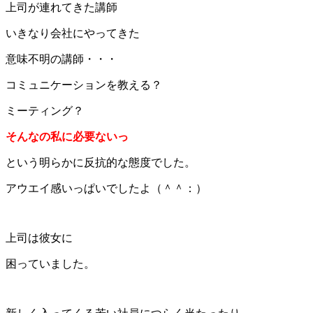
上司が連れてきた講師
いきなり会社にやってきた
意味不明の講師・・・
コミュニケーションを教える？
ミーティング？
そんなの私に必要ないっ
という明らかに反抗的な態度でした。
アウエイ感いっぱいでしたよ（＾＾：）
上司は彼女に
困っていました。