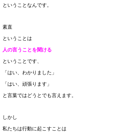
ということなんです。
素直
ということは
人の言うことを聞ける
ということです、
「はい、わかりました」
「はい、頑張ります」
と言葉ではどうとでも言えます。
しかし
私たちは行動に起こすことは