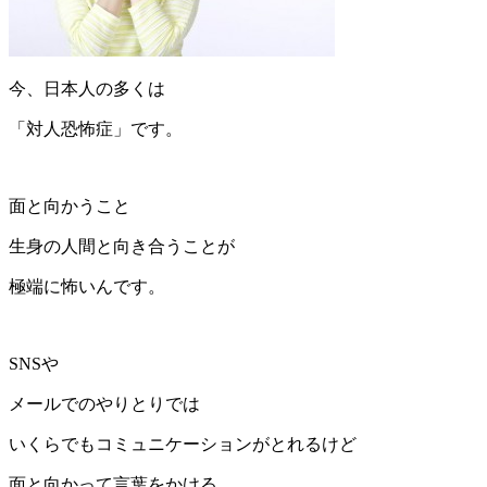
今、日本人の多くは
「対人恐怖症」です。
面と向かうこと
生身の人間と向き合うことが
極端に怖いんです。
SNSや
メールでのやりとりでは
いくらでもコミュニケーションがとれるけど
面と向かって言葉をかける