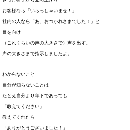
お客様なら「いらっしゃいませ！」
社内の人なら「あ、おつかれさまでした！」と
目を向け
（これくらいの声の大きさで）声を出す。
声の大きさまで指示しましたよ。
わからないこと
自分が知らないことは
たとえ自分より年下であっても
「教えてください」
教えてくれたら
「ありがとうございました！」