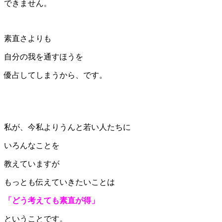
できません。
素直さよりも
自分の我を通すほうを
優占してしまうから、です。
私が、今私よりうんと若い人たちに
いろんなことを
教えていますが
もっとも伝えていきたいことは
「どう考えても素直が得」
ということです。