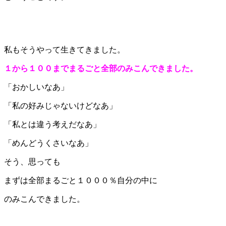
私もそうやって生きてきました。
１から１００までまるごと全部のみこんできました。
「おかしいなあ」
「私の好みじゃないけどなあ」
「私とは違う考えだなあ」
「めんどうくさいなあ」
そう、思っても
まずは全部まるごと１０００％自分の中に
のみこんできました。