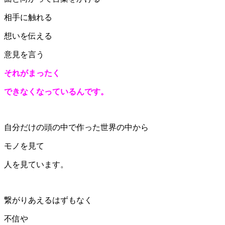
相手に触れる
想いを伝える
意見を言う
それがまったく
できなくなっているんです。
自分だけの頭の中で作った世界の中から
モノを見て
人を見ています。
繋がりあえるはずもなく
不信や