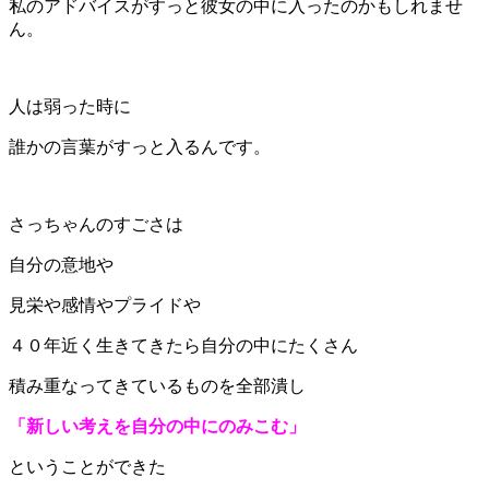
私のアドバイスがすっと彼女の中に入ったのかもしれませ
ん。
人は弱った時に
誰かの言葉がすっと入るんです。
さっちゃんのすごさは
自分の意地や
見栄や感情やプライドや
４０年近く生きてきたら自分の中にたくさん
積み重なってきているものを全部潰し
「新しい考えを自分の中にのみこむ」
ということができた