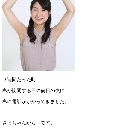
２週間たった時
私が訪問する日の前日の夜に
私に電話がかかってきました。
さっちゃんから、です。