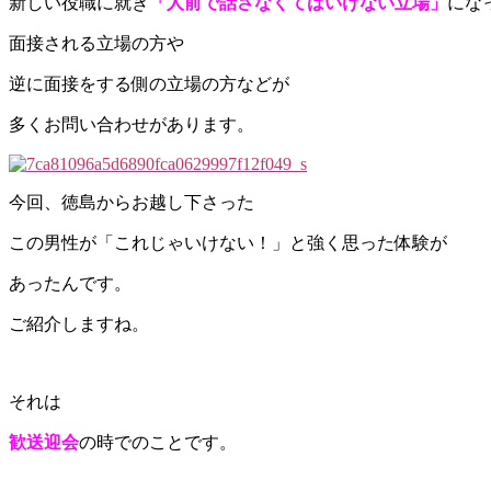
新しい役職に就き
「人前で話さなくてはいけない立場」
にな
面接される立場の方や
逆に面接をする側の立場の方などが
多くお問い合わせがあります。
今回、徳島からお越し下さった
この男性が「これじゃいけない！」と強く思った体験が
あったんです。
ご紹介しますね。
それは
歓送迎会
の時でのことです。