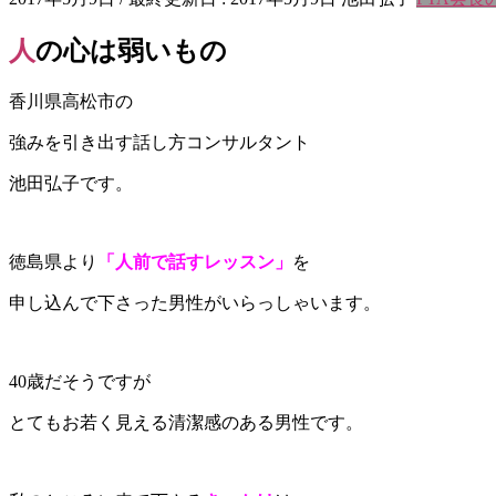
人の心は弱いもの
香川県高松市の
強みを引き出す話し方コンサルタント
池田弘子です。
徳島県より
「人前で話すレッスン」
を
申し込んで下さった男性がいらっしゃいます。
40歳だそうですが
とてもお若く見える清潔感のある男性です。