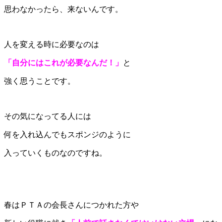
思わなかったら、来ないんです。
人を変える時に必要なのは
「自分にはこれが必要なんだ！」
と
強く思うことです。
その気になってる人には
何を入れ込んでもスポンジのように
入っていくものなのですね。
春はＰＴＡの会長さんにつかれた方や