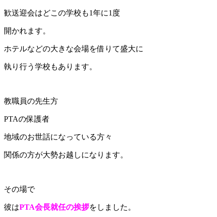
歓送迎会はどこの学校も1年に1度
開かれます。
ホテルなどの大きな会場を借りて盛大に
執り行う学校もあります。
教職員の先生方
PTAの保護者
地域のお世話になっている方々
関係の方が大勢お越しになります。
その場で
彼は
PTA会長就任の挨拶
をしました。