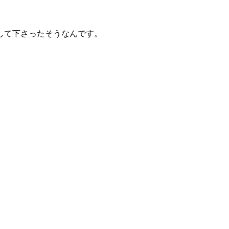
）
して下さったそうなんです。