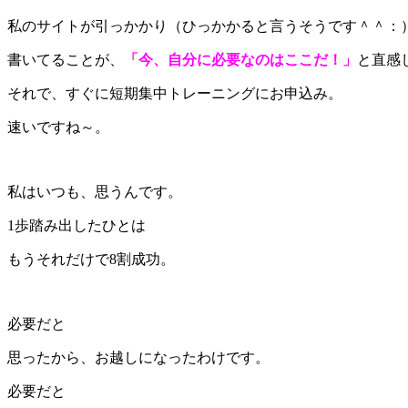
私のサイトが引っかかり（ひっかかると言うそうです＾＾：
書いてることが、
「今、自分に必要なのはここだ！」
と直感
それで、すぐに短期集中トレーニングにお申込み。
速いですね～。
私はいつも、思うんです。
1歩踏み出したひとは
もうそれだけで8割成功。
必要だと
思ったから、お越しになったわけです。
必要だと