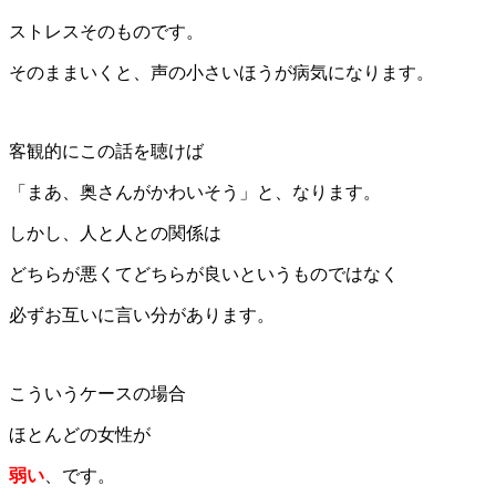
ストレスそのものです。
そのままいくと、声の小さいほうが病気になります。
客観的にこの話を聴けば
「まあ、奥さんがかわいそう」と、なります。
しかし、人と人との関係は
どちらが悪くてどちらが良いというものではなく
必ずお互いに言い分があります。
こういうケースの場合
ほとんどの女性が
弱い
、です。