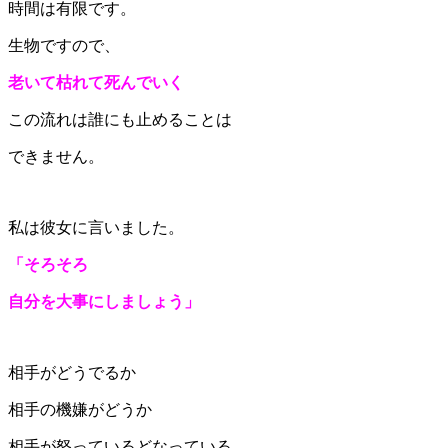
時間は有限です。
生物ですので、
老いて枯れて死んでいく
この流れは誰にも止めることは
できません。
私は彼女に言いました。
「そろそろ
自分を大事にしましょう」
相手がどうでるか
相手の機嫌がどうか
相手が怒っているどなっている