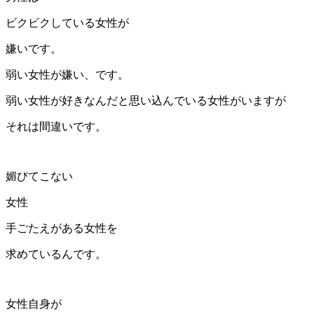
ビクビクしている女性が
嫌いです。
弱い女性が嫌い、です。
弱い女性が好きなんだと思い込んでいる女性がいますが
それは間違いです。
媚びてこない
女性
手ごたえがある女性を
求めているんです。
女性自身が