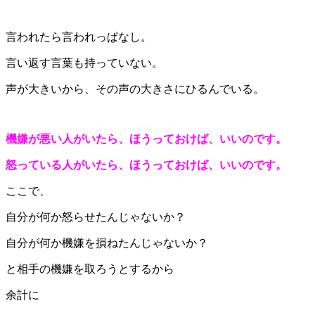
言われたら言われっぱなし。
言い返す言葉も持っていない。
声が大きいから、その声の大きさにひるんでいる。
機嫌が悪い人がいたら、ほうっておけば、いいのです。
怒っている人がいたら、ほうっておけば、いいのです。
ここで、
自分が何か怒らせたんじゃないか？
自分が何か機嫌を損ねたんじゃないか？
と相手の機嫌を取ろうとするから
余計に