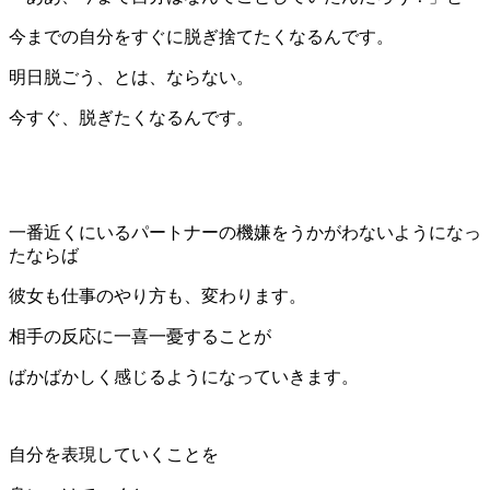
今までの自分をすぐに脱ぎ捨てたくなるんです。
明日脱ごう、とは、ならない。
今すぐ、脱ぎたくなるんです。
一番近くにいるパートナーの機嫌をうかがわないようになっ
たならば
彼女も仕事のやり方も、変わります。
相手の反応に一喜一憂することが
ばかばかしく感じるようになっていきます。
自分を表現していくことを