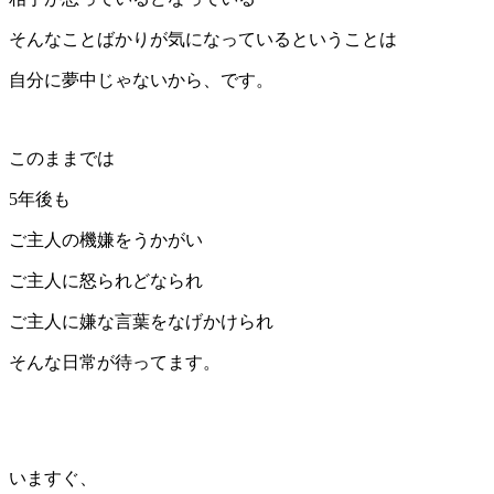
そんなことばかりが気になっているということは
自分に夢中じゃないから、です。
このままでは
5年後も
ご主人の機嫌をうかがい
ご主人に怒られどなられ
ご主人に嫌な言葉をなげかけられ
そんな日常が待ってます。
いますぐ、