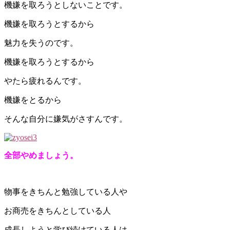
機嫌を取ろうとしないことです。
機嫌を取ろうとするから
魅力を失うのです。
機嫌を取ろうとするから
やたら疲れるんです。
機嫌をとるから
そんな自分に嫌気がさすんです。
全部やめましょう。
物事をきちんと勉強している人や
お商売をきちんとしている人
成長しようと学び続けている人は