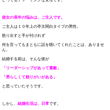
彼女の長年の悩みは、ご主人です。
ご主人は１０年上の亭主関白タイプの男性。
怒り出すと手が付けれず
何を言ってもまともに話を聴いてくれたことは、ありませ
ん。
結婚する前は、そんな彼が
「リーダーシップがあって素敵」
「男らしくて頼りがいがある」
と思っていたそうです。
しかし、
結婚生活は、日常
です。