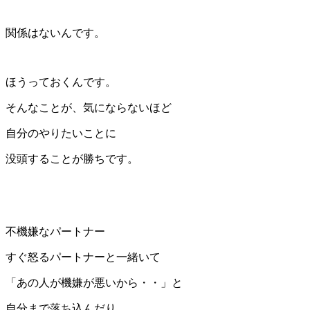
関係はないんです。
ほうっておくんです。
そんなことが、気にならないほど
自分のやりたいことに
没頭することが勝ちです。
不機嫌なパートナー
すぐ怒るパートナーと一緒いて
「あの人が機嫌が悪いから・・」と
自分まで落ち込んだり