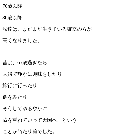
70歳以降
80歳以降
私達は、まだまだ生きている確立の方が
高くなりました。
昔は、65歳過ぎたら
夫婦で静かに趣味をしたり
旅行に行ったり
孫をみたり
そうしてゆるやかに
歳を重ねていって天国へ、という
ことが当たり前でした。