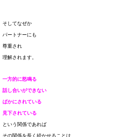
そしてなぜか
パートナーにも
尊重され
理解されます。
一方的に怒鳴る
話し合いができない
ばかにされている
見下されている
という関係であれば
その関係を長く続かせることは