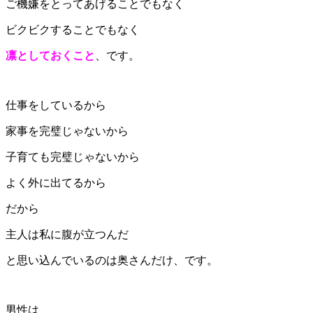
ご機嫌をとってあげることでもなく
ビクビクすることでもなく
凛としておくこと
、です。
仕事をしているから
家事を完璧じゃないから
子育ても完璧じゃないから
よく外に出てるから
だから
主人は私に腹が立つんだ
と思い込んでいるのは奥さんだけ、です。
男性は