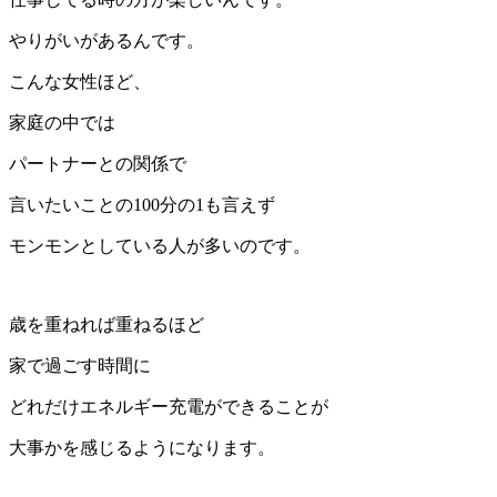
やりがいがあるんです。
こんな女性ほど、
家庭の中では
パートナーとの関係で
言いたいことの100分の1も言えず
モンモンとしている人が多いのです。
歳を重ねれば重ねるほど
家で過ごす時間に
どれだけエネルギー充電ができることが
大事かを感じるようになります。