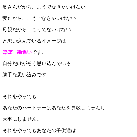
奥さんだから、こうでなきゃいけない
妻だから、こうでなきゃいけない
母親だから、こうでないけない
と思い込んでいるイメージは
ほぼ、勘違い
です。
自分だけがそう思い込んでいる
勝手な思い込みです。
それをやっても
あなたのパートナーはあなたを尊敬しませんし
大事にしません。
それをやってもあなたの子供達は