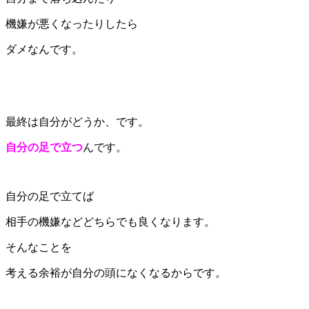
機嫌が悪くなったりしたら
ダメなんです。
最終は自分がどうか、です。
自分の足で立つ
んです。
自分の足で立てば
相手の機嫌などどちらでも良くなります。
そんなことを
考える余裕が自分の頭になくなるからです。