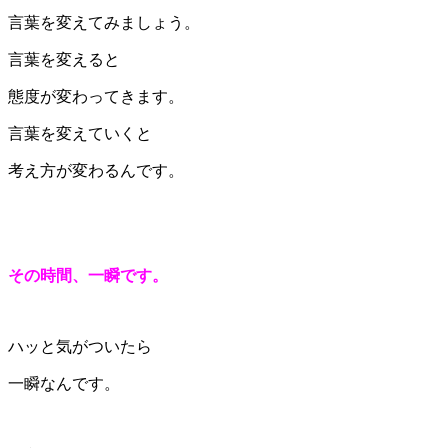
言葉を変えてみましょう。
言葉を変えると
態度が変わってきます。
言葉を変えていくと
考え方が変わるんです。
その時間、一瞬です。
ハッと気がついたら
一瞬なんです。