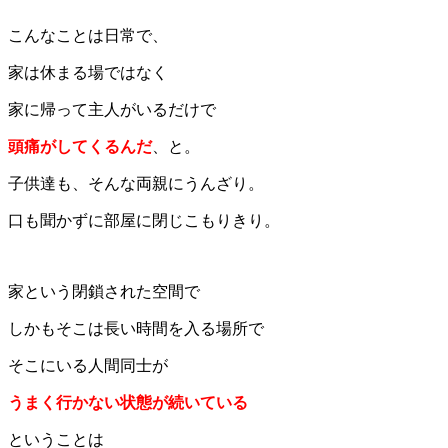
こんなことは日常で、
家は休まる場ではなく
家に帰って主人がいるだけで
頭痛がしてくるんだ
、と。
子供達も、そんな両親にうんざり。
口も聞かずに部屋に閉じこもりきり。
家という閉鎖された空間で
しかもそこは長い時間を入る場所で
そこにいる人間同士が
うまく行かない状態が続いている
ということは