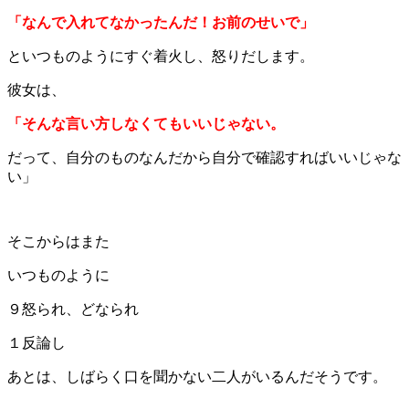
「なんで入れてなかったんだ！お前のせいで」
といつものようにすぐ着火し、怒りだします。
彼女は、
「そんな言い方しなくてもいいじゃない。
だって、自分のものなんだから自分で確認すればいいじゃな
い」
そこからはまた
いつものように
９怒られ、どなられ
１反論し
あとは、しばらく口を聞かない二人がいるんだそうです。