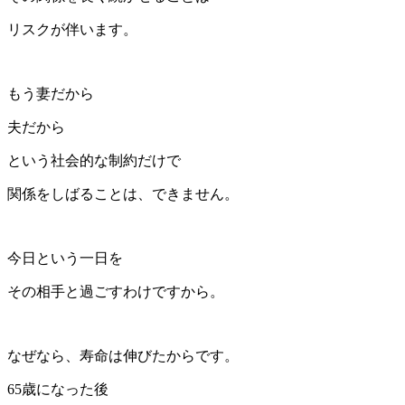
リスクが伴います。
もう妻だから
夫だから
という社会的な制約だけで
関係をしばることは、できません。
今日という一日を
その相手と過ごすわけですから。
なぜなら、寿命は伸びたからです。
65歳になった後