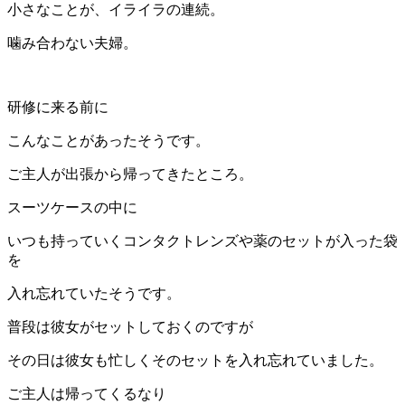
小さなことが、イライラの連続。
噛み合わない夫婦。
研修に来る前に
こんなことがあったそうです。
ご主人が出張から帰ってきたところ。
スーツケースの中に
いつも持っていくコンタクトレンズや薬のセットが入った袋
を
入れ忘れていたそうです。
普段は彼女がセットしておくのですが
その日は彼女も忙しくそのセットを入れ忘れていました。
ご主人は帰ってくるなり