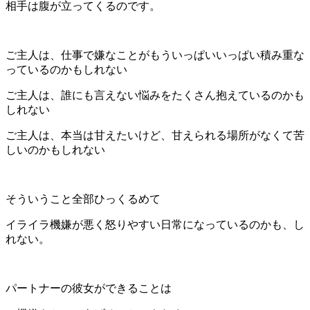
相手は腹が立ってくるのです。
ご主人は、仕事で嫌なことがもういっぱいいっぱい積み重な
っているのかもしれない
ご主人は、誰にも言えない悩みをたくさん抱えているのかも
しれない
ご主人は、本当は甘えたいけど、甘えられる場所がなくて苦
しいのかもしれない
そういうこと全部ひっくるめて
イライラ機嫌が悪く怒りやすい日常になっているのかも、し
れない。
パートナーの彼女ができることは