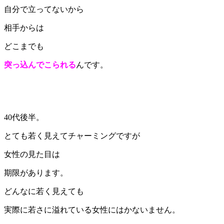
自分で立ってないから
相手からは
どこまでも
突っ込んでこられる
んです。
40代後半。
とても若く見えてチャーミングですが
女性の見た目は
期限があります。
どんなに若く見えても
実際に若さに溢れている女性にはかないません。