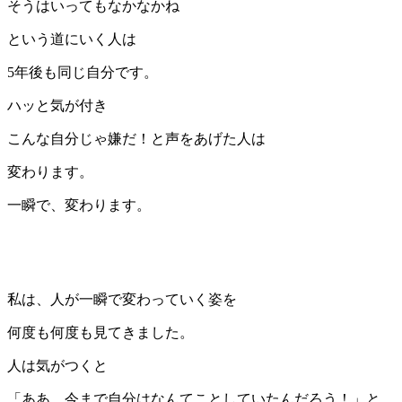
そうはいってもなかなかね
という道にいく人は
5年後も同じ自分です。
ハッと気が付き
こんな自分じゃ嫌だ！と声をあげた人は
変わります。
一瞬で、変わります。
私は、人が一瞬で変わっていく姿を
何度も何度も見てきました。
人は気がつくと
「ああ、今まで自分はなんてことしていたんだろう！」と