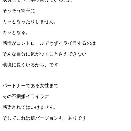
そうそう簡単に
カッとなったりしません。
カッとなる。
感情がコントロールできずイライラするのは
そんな自分に気がつくことさえできない
環境に長くいるから、です。
パートナーである女性まで
その不機嫌イライラに
感染されてはいけません。
そしてこれは逆バージョンも、ありです。