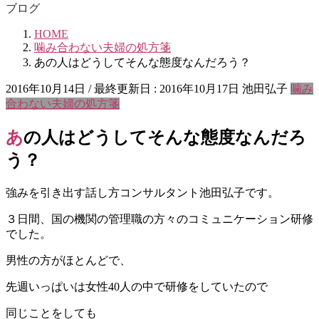
ブログ
HOME
噛み合わない夫婦の処方箋
あの人はどうしてそんな態度なんだろう？
2016年10月14日
/ 最終更新日 :
2016年10月17日
池田弘子
噛み
合わない夫婦の処方箋
あの人はどうしてそんな態度なんだろ
う？
強みを引き出す話し方コンサルタント池田弘子です。
３日間、国の機関の管理職の方々のコミュニケーション研修
でした。
男性の方がほとんどで、
先週いっぱいは女性40人の中で研修をしていたので
同じことをしても