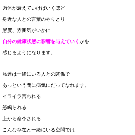
肉体が衰えていけばいくほど
身近な人との言葉のやりとり
態度、雰囲気がいかに
自分の健康状態に影響を与えていく
かを
感じるようになります。
私達は一緒にいる人との関係で
あっという間に病気にだってなれます。
イライラ言われる
怒鳴られる
上から命令される
こんな存在と一緒にいる空間では