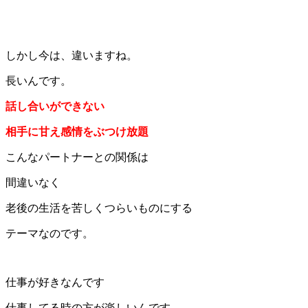
しかし今は、違いますね。
長いんです。
話し合いができない
相手に甘え感情をぶつけ放題
こんなパートナーとの関係は
間違いなく
老後の生活を苦しくつらいものにする
テーマなのです。
仕事が好きなんです
仕事してる時の方が楽しいんです。