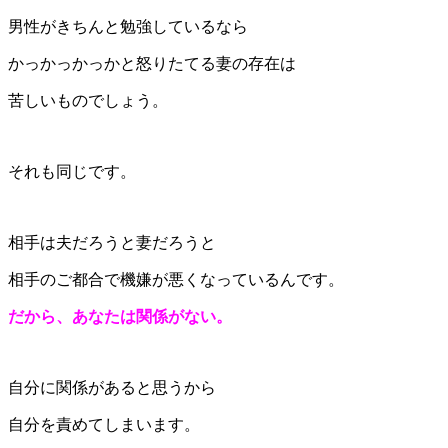
男性がきちんと勉強しているなら
かっかっかっかと怒りたてる妻の存在は
苦しいものでしょう。
それも同じです。
相手は夫だろうと妻だろうと
相手のご都合で機嫌が悪くなっているんです。
だから、あなたは関係がない。
自分に関係があると思うから
自分を責めてしまいます。