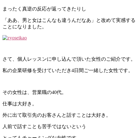
まったく真逆の反応が返ってきたりし
「ああ、男と女はこんなも違うんだなあ」と改めて実感する
ことになりました。
さて、個人レッスンに申し込んで頂いた女性のご紹介です。
私の企業研修を受けていただき4日間ご一緒した女性です。
その女性は、営業職の40代。
仕事は大好き。
外に出て取引先のお客さんと話すことは大好き。
人前で話すことも苦手ではないという
とってもチャーミングな女性です。