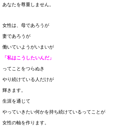
あなたを尊重しません。
女性は、母であろうが
妻であろうが
働いていようがいまいが
「私はこうしたいんだ」
ってことをつらぬき
やり続けている人だけが
輝きます。
生涯を通じて
やっていきたい何かを持ち続けているってことが
女性の軸を作ります。