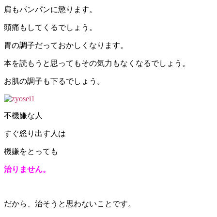
肩もパンパンに懲ります。
頭痛もしてくるでしょう。
胃の調子だっておかしくなります。
本を読もうと思ってもその気力もなくなるでしょう。
お肌の調子も下るでしょう。
不機嫌な人
すぐ怒り出す人は
機嫌をとっても
治りません。
だから、治そうと思わないことです。