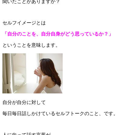
聞いたことがありますか？
セルフイメージとは
「自分のことを、自分自身がどう思っているか？」
ということを意味します。
自分が自分に対して
毎日毎日話しかけているセルフトークのこと、です。
人に向って話す言葉が