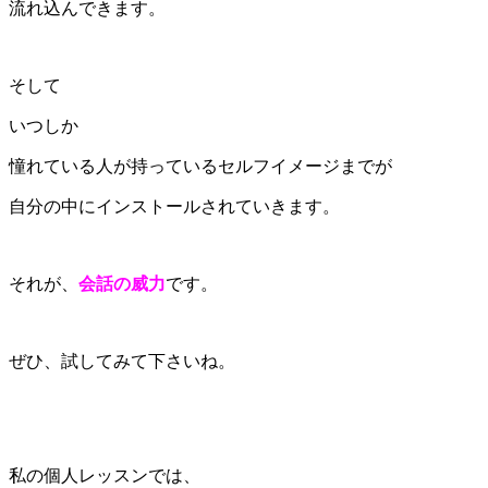
流れ込んできます。
そして
いつしか
憧れている人が持っているセルフイメージまでが
自分の中にインストールされていきます。
それが、
会話の威力
です。
ぜひ、試してみて下さいね。
私の個人レッスンでは、