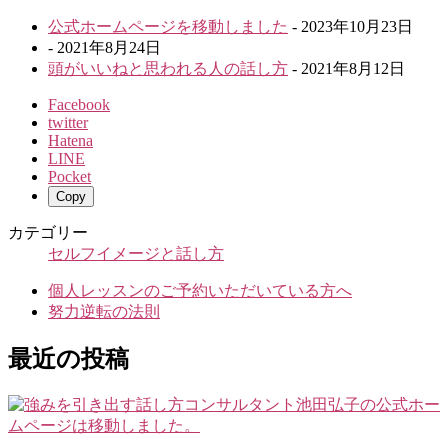
公式ホームページを移動しました
- 2023年10月23日
- 2021年8月24日
頭がいいねと思われる人の話し方
- 2021年8月12日
Facebook
twitter
Hatena
LINE
Pocket
Copy
カテゴリー
セルフイメージと話し方
個人レッスンのご予約いただいている方へ
努力逆転の法則
最近の投稿