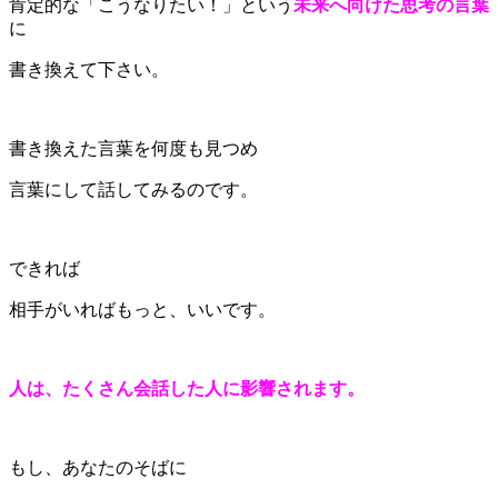
肯定的な「こうなりたい！」という
未来へ向けた思考の言葉
に
書き換えて下さい。
書き換えた言葉を何度も見つめ
言葉にして話してみるのです。
できれば
相手がいればもっと、いいです。
人は、たくさん会話した人に影響されます。
もし、あなたのそばに