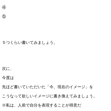
④
⑤
５つくらい書いてみましょう。
次に、
今度は
先ほど書いていただいた「今、現在のイメージ」を
こうなって欲しいイメージに書き換えてみましょう。
※私は、人前で自分を表現することが得意だ