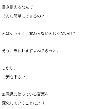
書き換えるなんて、
そんな簡単にできるの？
人はそうそう、変わらないんじゃないの？
そう、思われますよね？きっと。
しかし、
ご安心下さい。
無意識に使っている言葉を
変化していくことにより