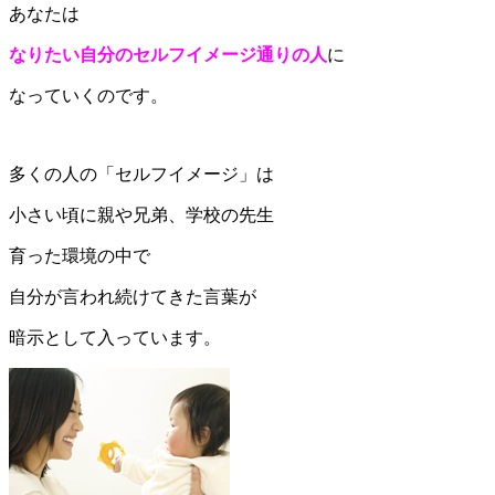
あなたは
なりたい自分のセルフイメージ通りの人
に
なっていくのです。
多くの人の「セルフイメージ」は
小さい頃に親や兄弟、学校の先生
育った環境の中で
自分が言われ続けてきた言葉が
暗示として入っています。