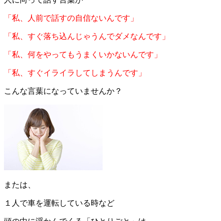
「私、人前で話すの自信ないんです」
「私、すぐ落ち込んじゃうんでダメなんです」
「私、何をやってもうまくいかないんです」
「私、すぐイライラしてしまうんです」
こんな言葉になっていませんか？
または、
１人で車を運転している時など