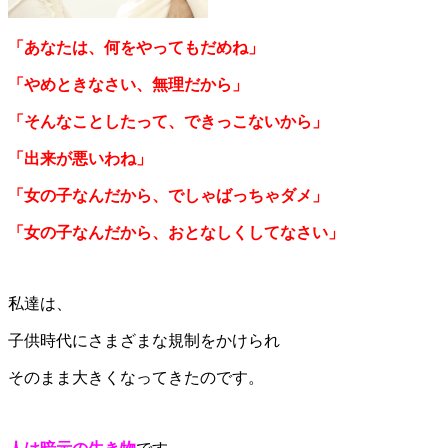
「あなたは、何をやってもだめね」
「やめときなさい、無理だから」
「そんなことしたって、できっこないから」
「出来が悪いわね」
「女の子なんだから、でしゃばっちゃダメ」
「女の子なんだから、おとなしくしてなさい」
私達は、
子供時代にさまざまな規制をかけられ
そのまま大きくなってきたのです。