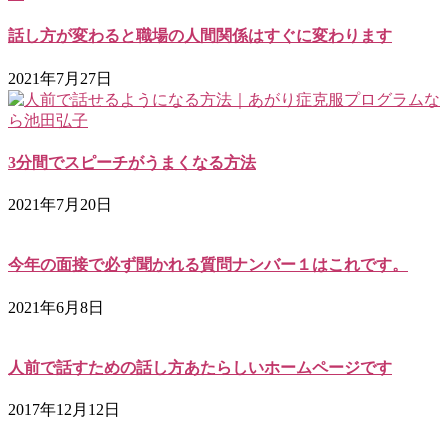
話し方が変わると職場の人間関係はすぐに変わります
2021年7月27日
3分間でスピーチがうまくなる方法
2021年7月20日
今年の面接で必ず聞かれる質問ナンバー１はこれです。
2021年6月8日
人前で話すための話し方あたらしいホームページです
2017年12月12日