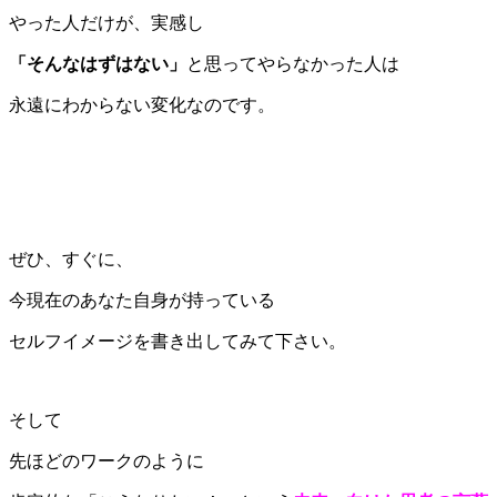
やった人だけが、実感し
「そんなはずはない」
と思ってやらなかった人は
永遠にわからない変化なのです。
ぜひ、すぐに、
今現在のあなた自身が持っている
セルフイメージを書き出してみて下さい。
そして
先ほどのワークのように