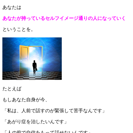
あなたは
あなたが持っているセルフイメージ通りの人になっていく
ということを。
たとえば
もしあなた自身が今、
「私は、人前で話すのが緊張して苦手なんです」
「あがり症を治したいんです」
「人の前で自信をもって話せないんです」