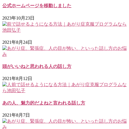
公式ホームページを移動しました
2023年10月23日
2021年8月24日
頭がいいねと思われる人の話し方
2021年8月12日
あの人、魅力的だよねと言われる話し方
2021年8月7日