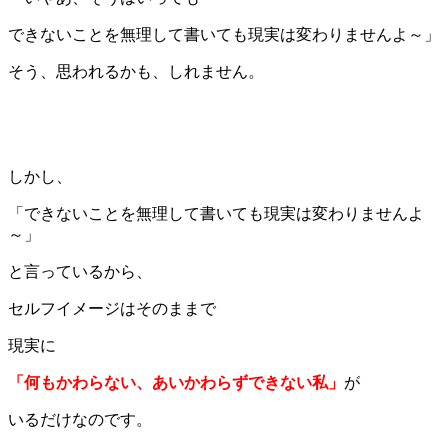
できないことを無理して書いても現実は変わりませんよ～」
そう、思われるかも、しれません。
しかし、
「できないことを無理して書いても現実は変わりませんよ
～」
と言っているから、
セルフイメージはそのままで
現実に
「何もかわらない、あいかわらずできない私」
が
いるだけなのです。