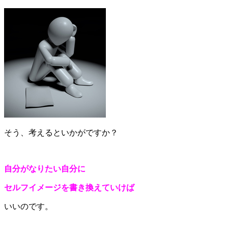
そう、考えるといかがですか？
自分がなりたい自分に
セルフイメージを書き換えていけば
いいのです。