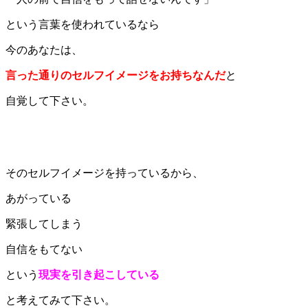
という言葉を使われているなら
今のあなたは、
言った通りのセルフイメージをお持ちなんだ
と
自覚して下さい。
そのセルフイメージを持っているから、
あがっている
緊張してしまう
自信をもてない
という
現実を引き起こしている
と考えてみて下さい。