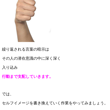
繰り返される言葉の暗示は
その人の潜在意識の中に深く深く
入り込み
行動まで支配していきます。
では、
セルフイメージを書き換えていく作業をやってみましょう。