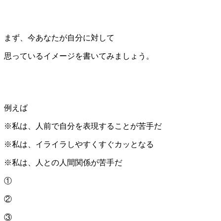
まず、今あなたが自分に対して
思っているイメージを書いてみましょう。
例えば
※私は、人前で自分を表現することが苦手だ
※私は、イライラしやすくすぐカッとなる
※私は、人との人間関係が苦手だ
①
②
③