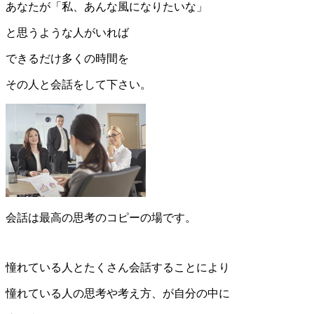
あなたが「私、あんな風になりたいな」
と思うような人がいれば
できるだけ多くの時間を
その人と会話をして下さい。
会話は最高の思考のコピーの場です。
憧れている人とたくさん会話することにより
憧れている人の思考や考え方、が自分の中に