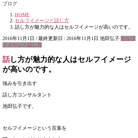
ブログ
HOME
セルフイメージと話し方
話し方が魅力的な人はセルフイメージが高いのです。
2016年11月1日
/ 最終更新日 :
2016年11月1日
池田弘子
セルフ
イメージと話し方
話し方が魅力的な人はセルフイメージ
が高いのです。
強みを引き出す
話し方コンサルタント
池田弘子です。
セルフイメージという言葉を