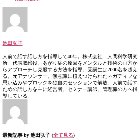
池田弘子
人前で話す話し方を指導して40年。株式会社 人間科学研究
所 代表取締役。あがり症の原因をメンタルと技術の両方か
らアプローチし克服する方法を指導。受講生は2000名を超え
る。元アナウンサー。無意識に植えつけられたネガティブな
思い込みやブロックを独自のセッションで解放。人前で話す
ための話し方を主に経営者、セミナー講師、管理職の方へ指
導している。
最新記事 by 池田弘子
(
全て見る
)