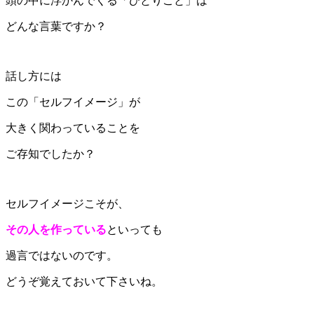
頭の中に浮かんでくる「ひとりごと」は
どんな言葉ですか？
話し方には
この「セルフイメージ」が
大きく関わっていることを
ご存知でしたか？
セルフイメージこそが、
その人を作っている
といっても
過言ではないのです。
どうぞ覚えておいて下さいね。