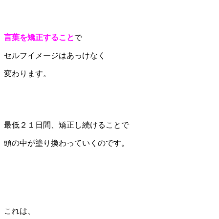
言葉を矯正すること
で
セルフイメージはあっけなく
変わります。
最低２１日間、矯正し続けることで
頭の中が塗り換わっていくのです。
これは、