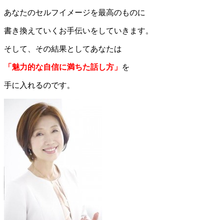
あなたのセルフイメージを最高のものに
書き換えていくお手伝いをしていきます。
そして、その結果としてあなたは
「魅力的な自信に満ちた話し方」
を
手に入れるのです。