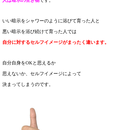
人は暗示の生き物
です。
いい暗示をシャワーのように浴びて育った人と
悪い暗示を浴び続けて育った人では
自分に対するセルフイメージがまったく違います。
自分自身をOKと思えるか
思えないか、セルフイメージによって
決まってしまうのです。