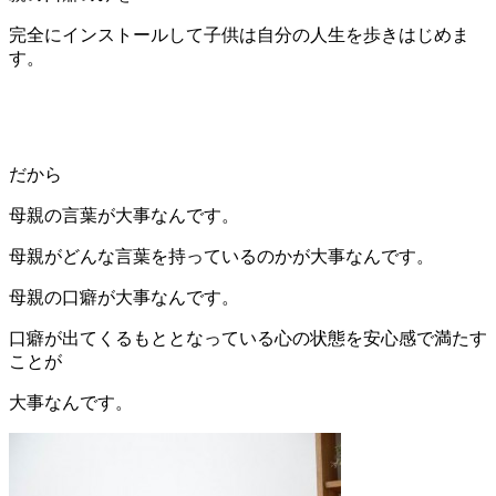
完全にインストールして子供は自分の人生を歩きはじめま
す。
だから
母親の言葉が大事なんです。
母親がどんな言葉を持っているのかが大事なんです。
母親の口癖が大事なんです。
口癖が出てくるもととなっている心の状態を安心感で満たす
ことが
大事なんです。