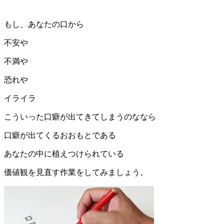
もし、あなたの口から
不安や
不満や
恐れや
イライラ
こういった口癖が出てきてしまうのななら
口癖が出てくるおおもとである
あなたの中に植えつけられている
価値観を見直す作業をしてみましょう。