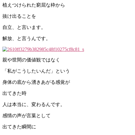
植えつけられた窮屈な枠から
抜け出ることを
自立、と言います。
解放、と言うんです。
親や世間の価値観ではなく
「私がこうしたいんだ」という
身体の底から湧きあがる感覚が
出てきた時
人は本当に、変わるんです。
感情の声が言葉として
出てきた瞬間に