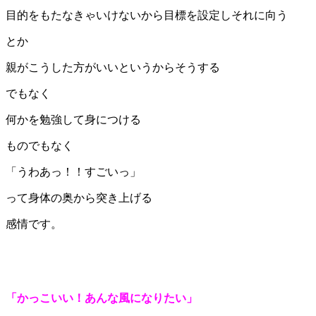
目的をもたなきゃいけないから目標を設定しそれに向う
とか
親がこうした方がいいというからそうする
でもなく
何かを勉強して身につける
ものでもなく
「うわあっ！！すごいっ」
って身体の奥から突き上げる
感情です。
「かっこいい！あんな風になりたい」