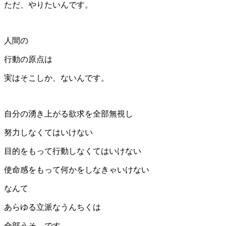
ただ、やりたいんです。
人間の
行動の原点は
実はそこしか、ないんです。
自分の湧き上がる欲求を全部無視し
努力しなくてはいけない
目的をもって行動しなくてはいけない
使命感をもって何かをしなきゃいけない
なんて
あらゆる立派なうんちくは
全部うそ、です。