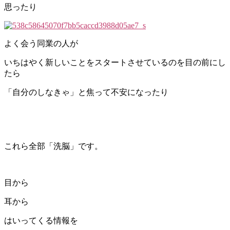
思ったり
よく会う同業の人が
いちはやく新しいことをスタートさせているのを目の前にし
たら
「自分のしなきゃ」と焦って不安になったり
これら全部「洗脳」です。
目から
耳から
はいってくる情報を