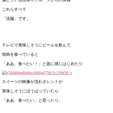
これらすべて
「洗脳」です。
テレビで美味しそうにビールを飲んで
焼肉を食べていると
「ああ、食べたい！」と急に感じはじめたり
スイーツの映像が流れタレントが
美味しそうにほうばっていたら
「ああ、食べたい」と思ったり。