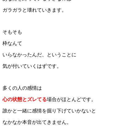
ガラガラと壊れていきます。
そもそも
枠なんて
いらなかったんだ、ということに
気が付いていくはずです。
多くの人の感情は
心の状態とズレてる
場合がほとんどです。
誰かと一緒に感情を掘り下げていかないと
なかなか本音が出てきません。