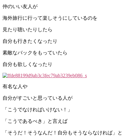
仲のいい友人が
海外旅行に行って楽しそうにしているのを
見たり聴いたりしたら
自分も行きたくなったり
素敵なバックをもっていたら
自分も欲しくなったり
有名な人や
自分がすごいと思っている人が
「こうでなければいけない！」
「こうであるべき」と言えば
「そうだ！そうなんだ！自分もそうならなければ」と