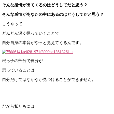
そんな感情が出てくるのはどうしてだと思う？
そんな感情があなたの中にあるのはどうしてだと思う？
こうやって
どんどん深く探っていくことで
自分自身の本音がやっと見えてくるんです。
根っ子の部分で自分が
思っていることは
自分だけではなかなか見つけることができません。
だから私たちには