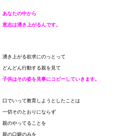
あなたの中から
意志は湧き上がるんです。
湧き上がる欲求にのっとって
どんどん行動する親を見て
子供はその姿を見事にコピーしていきます。
口でいって教育しようとしたことは
一切そのとおりにならず
親のやってることを
親の口癖のみを