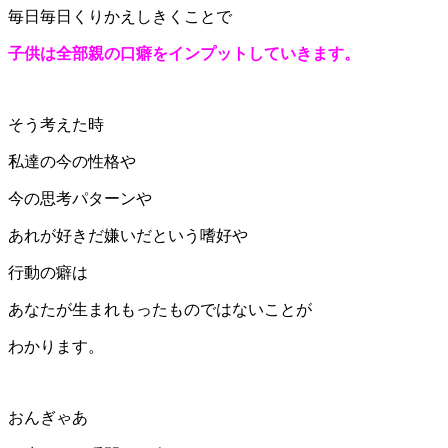
毎日毎日くりかえしきくことで
子供は全部親の口癖をインプットしていきます。
そう考えた時
私達の今の性格や
今の思考パターンや
あれが好きだ嫌いだという嗜好や
行動の癖は
あなたが生まれもったものではないことが
わかります。
おんぎゃあ