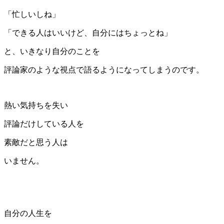
「忙しいしね」
「できる人はいいけど、自分にはちょっとね」
と、いきなり自分のことを
評論家のような視点で語るようになってしまうのです。
熱い気持ちを失い
評論だけしている人を
素敵だと思う人は
いません。
自分の人生を