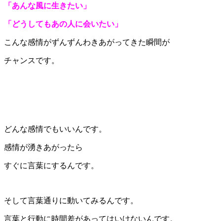
「あんな風に生きたい」
「どうしてもあの人に会いたい」
こんな感情がずんずんわきあがってきた瞬間が
チャンスです。
どんな感情でもいいんです。
感情が湧きあがったら
すぐに言葉にするんです。
そして言葉通りに動いてみるんです。
言葉と行動に時間差があってはいけないんです。