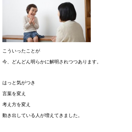
こういったことが
今、どんどん明らかに解明されつつあります。
はっと気がつき
言葉を変え
考え方を変え
動き出している人が増えてきました。