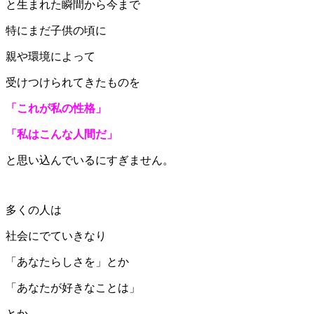
と生まれた瞬間から今まで
特にまだ子供の頃に
親や環境によって
受けつけられてきたものを
「これが私の性格」
「私はこんな人間だ」
と思い込んでいるにすぎません。
多くの人は
社会にでていきなり
「あなたらしさを」とか
「あなたが好きなことは」
とか