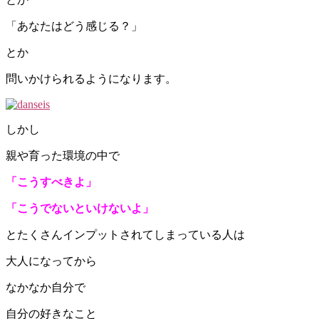
「あなたはどう感じる？」
とか
問いかけられるようになります。
しかし
親や育った環境の中で
「こうすべきよ」
「こうでないといけないよ」
とたくさんインプットされてしまっている人は
大人になってから
なかなか自分で
自分の好きなこと