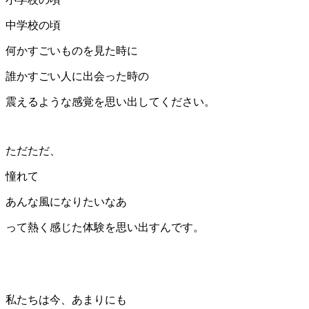
中学校の頃
何かすごいものを見た時に
誰かすごい人に出会った時の
震えるような感覚を思い出してください。
ただただ、
憧れて
あんな風になりたいなあ
って熱く感じた体験を思い出すんです。
私たちは今、あまりにも