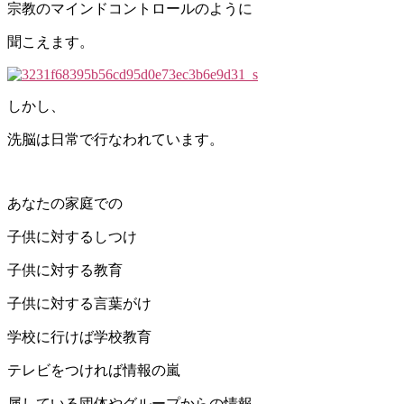
宗教のマインドコントロールのように
聞こえます。
しかし、
洗脳は日常で行なわれています。
あなたの家庭での
子供に対するしつけ
子供に対する教育
子供に対する言葉がけ
学校に行けば学校教育
テレビをつければ情報の嵐
属している団体やグループからの情報