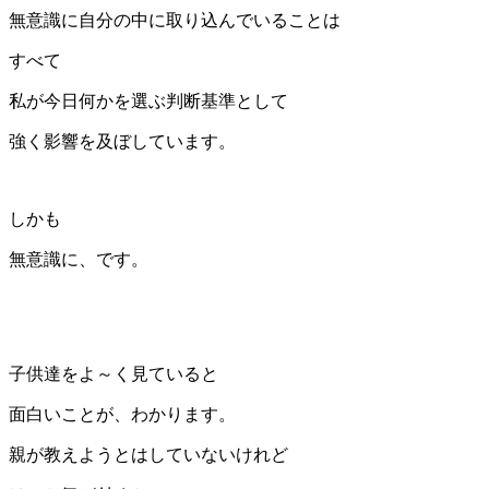
無意識に自分の中に取り込んでいることは
すべて
私が今日何かを選ぶ判断基準として
強く影響を及ぼしています。
しかも
無意識に、です。
子供達をよ～く見ていると
面白いことが、わかります。
親が教えようとはしていないけれど