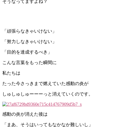
そうなってますよね？
「頑張らなきゃいけない」
「努力しなきゃいけない」
「目的を達成するべき」
こんな言葉をもった瞬間に
私たちは
たった今さっきまで燃えていた感動の炎が
しゅしゅしゅーーーっと消えていくのです。
感動の炎が消えた後は
「まあ、そうはいってもなかなか難しいし」