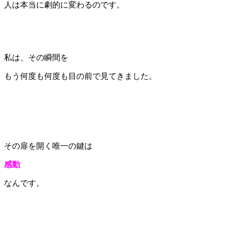
人は本当に劇的に変わるのです。
私は、その瞬間を
もう何度も何度も目の前で見てきました。
その扉を開く唯一の鍵は
感動
なんです。