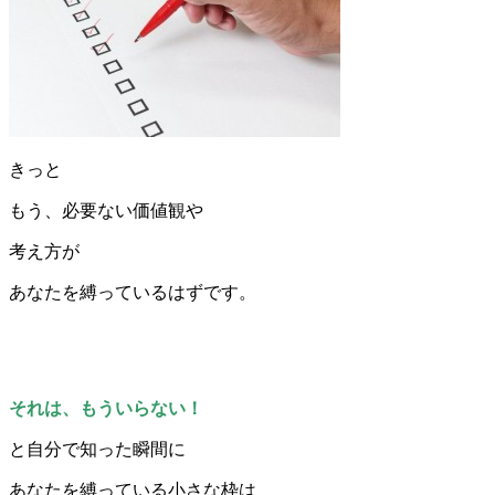
きっと
もう、必要ない価値観や
考え方が
あなたを縛っているはずです。
それは、もういらない！
と自分で知った瞬間に
あなたを縛っている小さな枠は