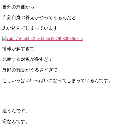
自分の外側から
自分自身の答えがやってくるんだと
思い込んでしまっています。
情報が多すぎて
比較する対象が多すぎて
外野の雑音がうるさすぎて
もういっぱいいっぱいになってしまっているんです。
違うんです。
逆なんです。