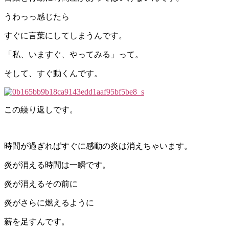
うわっっ感じたら
すぐに言葉にしてしまうんです。
「私、いますぐ、やってみる」って。
そして、すぐ動くんです。
この繰り返しです。
時間が過ぎればすぐに感動の炎は消えちゃいます。
炎が消える時間は一瞬です。
炎が消えるその前に
炎がさらに燃えるように
薪を足すんです。