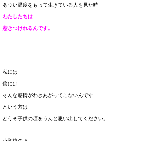
あつい温度をもって生きている人を見た時
わたしたちは
惹きつけれるんです。
私には
僕には
そんな感情がわきあがってこないんです
という方は
どうぞ子供の頃をうんと思い出してください。
小学校の頃