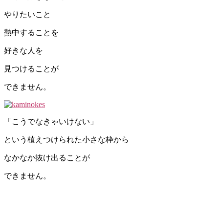
やりたいこと
熱中することを
好きな人を
見つけることが
できません。
「こうでなきゃいけない」
という植えつけられた小さな枠から
なかなか抜け出ることが
できません。