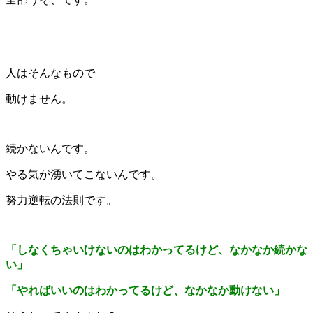
人はそんなもので
動けません。
続かないんです。
やる気が湧いてこないんです。
努力逆転の法則です。
「しなくちゃいけないのはわかってるけど、なかなか続かな
い」
「やればいいのはわかってるけど、なかなか動けない」