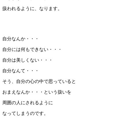
扱われるように、なります。
自分なんか・・・
自分には何もできない・・・
自分は美しくない・・・
自分なんて・・・
そう、自分の心の中で思っていると
おまえなんか・・・という扱いを
周囲の人にされるように
なってしまうのです。