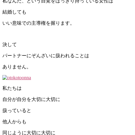
私なんだ、という自覚をはっきり持っている女性は
結婚しても
いい意味での主導権を握ります。
決して
パートナーにぞんざいに扱われることは
ありません。
私たちは
自分が自分を大切に大切に
扱っていると
他人からも
同じように大切に大切に