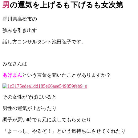
男の運気を上げるも下げるも女次第
香川県高松市の
強みを引き出す
話し方コンサルタント池田弘子です。
みなさんは
あげまん
という言葉を聞いたことがありますか？
その女性がそばにいると
男性の運気が上がったり
調子が悪い時でも元に戻してもらえたり
「よーっし、やるぞ！」という気持ちにさせてくれたり