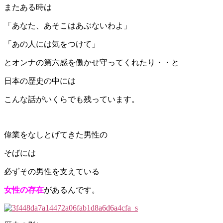
またある時は
「あなた、あそこはあぶないわよ」
「あの人には気をつけて」
とオンナの第六感を働かせ守ってくれたり・・と
日本の歴史の中には
こんな話がいくらでも残っています。
偉業をなしとげてきた男性の
そばには
必ずその男性を支えている
女性の存在
があるんです。