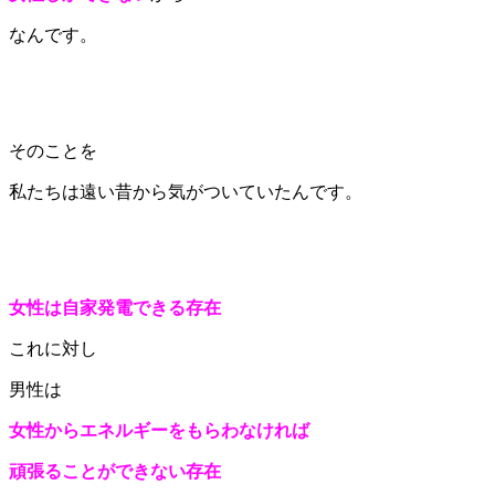
なんです。
そのことを
私たちは遠い昔から気がついていたんです。
女性は自家発電できる存在
これに対し
男性は
女性からエネルギーをもらわなければ
頑張ることができない存在