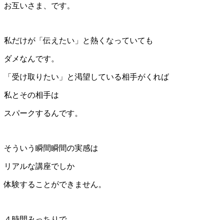
お互いさま、です。
私だけが「伝えたい」と熱くなっていても
ダメなんです。
「受け取りたい」と渇望している相手がくれば
私とその相手は
スパークするんです。
そういう瞬間瞬間の実感は
リアルな講座でしか
体験することができません。
４時間みっちりで