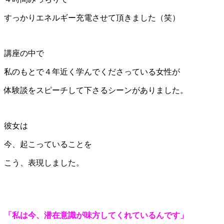
すっかりエネルギー充電させて頂きました（笑）
講座の中で
私のもとで４年近く学んでくださっている女性が
体験談をスピーチして下さるシーンがありました。
彼女は
今、起こっていることを
こう、表現しました。
「私は今、潜在意識が味方してくれているんです」