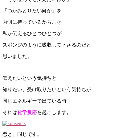
「つかみとりたい何か」を
内側に持っているからこそ
私が伝えるひとつひとつが
スポンジのように吸収して下さるのだと
思いました。
伝えたいという気持ちと
知りたい、受け取りたいという気持ちが
同じエネルギーで出ている時
それは
化学反応
を起こします。
恋と、同じです。