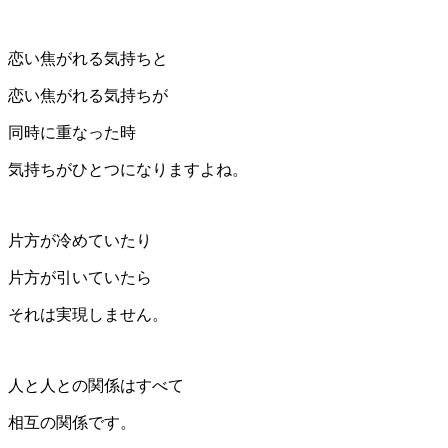
恋い焦がれる気持ちと
恋い焦がれる気持ちが
同時に重なった時
気持ちがひとつになりますよね。
片方が冷めていたり
片方が引いていたら
それは実現しません。
人と人との関係はすべて
相互の関係です。