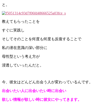
と。
教えてもらったことを
すぐに実践し
そしてそのことを何度も何度も反復することで
私の潜在意識の深い部分に
母性型という考え方が
浸透していったんだと。
今、彼女はどんどん出会う人が変わっているんです。
出会いたい人に出会いたい時に出会い
欲しい情報が欲しい時に彼女にやってきます。