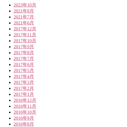
2023年10月
2021年8月
2021年7月
2021年6月
2017年12月
2017年11月
2017年10月
2017年9月
2017年8月
2017年7月
2017年6月
2017年5月
2017年4月
2017年3月
2017年2月
2017年1月
2016年12月
2016年11月
2016年10月
2016年9月
2016年8月