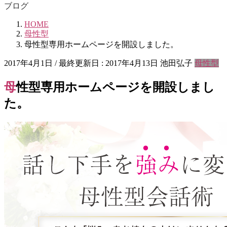
ブログ
HOME
母性型
母性型専用ホームページを開設しました。
2017年4月1日
/ 最終更新日 :
2017年4月13日
池田弘子
母性型
母性型専用ホームページを開設しまし
た。