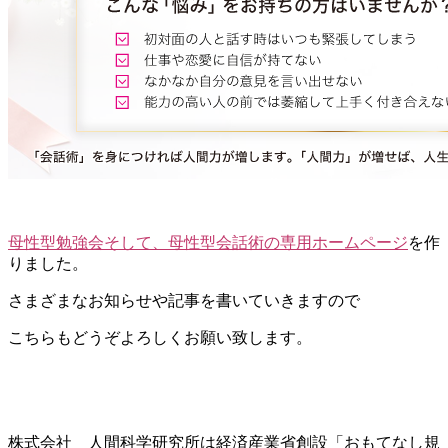
母性型勉強会そして、母性型会話術の専用ホームページ
を作
りました。
さまざまなお知らせや記事を書いていきますので
こちらもどうぞよろしくお願い致します。
株式会社 人間科学研究所は経済産業省創設「おもてなし規