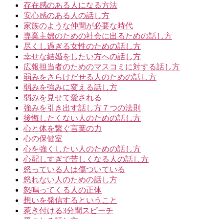
存在感のある人になる方法
安心感のある人の話し方
家族のような仲間が必要な時代
専業主婦のための社会に出るための話し方
尽くし過ぎる女性のための話し方
幸せな結婚をしたい方への話し方
広報担当者のためのマスコミに対する話し方
弱みをさらけだせる人のための話し方
弱みを強みに変える話し方
弱みを見せて愛される
強みを引き出す話し方７つの法則
後悔したくない人のための話し方
心と体を繋ぐ言葉の力
心の保健室
心を強くしたい人のための話し方
心配しすぎで苦しくなる人の話し方
怒っている人は傷ついている
怒れない人のための話し方
怒鳴ってくる人の正体
想いを発信するということ
惹き付ける3分間スピーチ