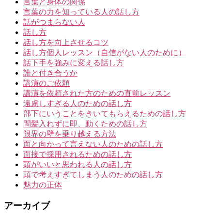
言葉と身体の関係
言葉の力を知っている人の話し方
話がつまらない人
話し方
話し方を向上させるコツ
話し方個人レッスン（自信がない人のために）
話下手を強みに変える話し方
誰と付き合うか
講演のご依頼
講演を依頼された方のための直前レッスン
遠慮しすぎる人のための話し方
部下にいうことをきいてもらえるための話し方
間髪入れずに即、動くための話し方
限界の壁を乗り越える方法
面と向かって言えない人のための話し方
面接で採用されるための話し方
頭がいいと思われる人の話し方
頭で考えすぎてしまう人のための話し方
魅力の正体
アーカイブ