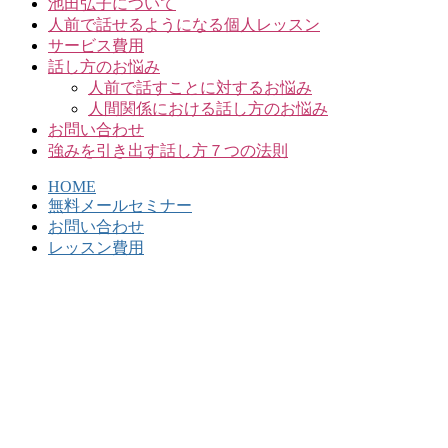
池田弘子について
人前で話せるようになる個人レッスン
サービス費用
話し方のお悩み
人前で話すことに対するお悩み
人間関係における話し方のお悩み
お問い合わせ
強みを引き出す話し方７つの法則
HOME
無料メールセミナー
お問い合わせ
レッスン費用