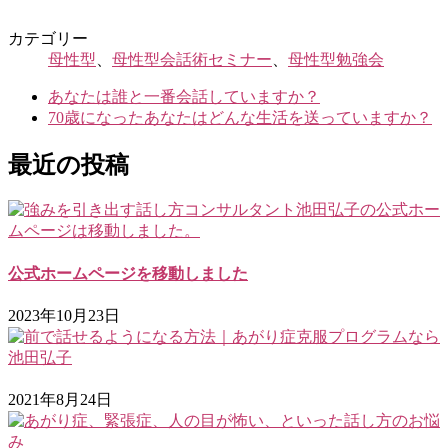
カテゴリー
母性型
、
母性型会話術セミナー
、
母性型勉強会
あなたは誰と一番会話していますか？
70歳になったあなたはどんな生活を送っていますか？
最近の投稿
公式ホームページを移動しました
2023年10月23日
2021年8月24日