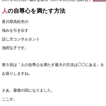
人の自尊心を満たす方法
香川県高松市の
強みを引き出す
話し方コンサルタント
池田弘子です。
第５回は「人の自尊心を満たす最大の方法は◯◯にある」を
お送りしますね。
さあ、最後の回になりました。
ここが、