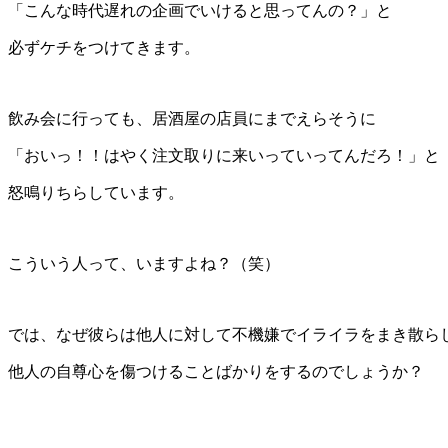
「こんな時代遅れの企画でいけると思ってんの？」と
必ずケチをつけてきます。
飲み会に行っても、居酒屋の店員にまでえらそうに
「おいっ！！はやく注文取りに来いっていってんだろ！」と
怒鳴りちらしています。
こういう人って、いますよね？（笑）
では、なぜ彼らは他人に対して不機嫌でイライラをまき散ら
他人の自尊心を傷つけることばかりをするのでしょうか？