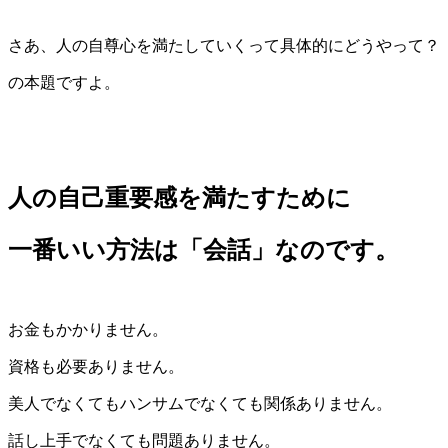
さあ、人の自尊心を満たしていくって具体的にどうやって？
の本題ですよ。
人の自己重要感を満たすために
一番いい方法は「会話」なのです。
お金もかかりません。
資格も必要ありません。
美人でなくてもハンサムでなくても関係ありません。
話し上手でなくても問題ありません。