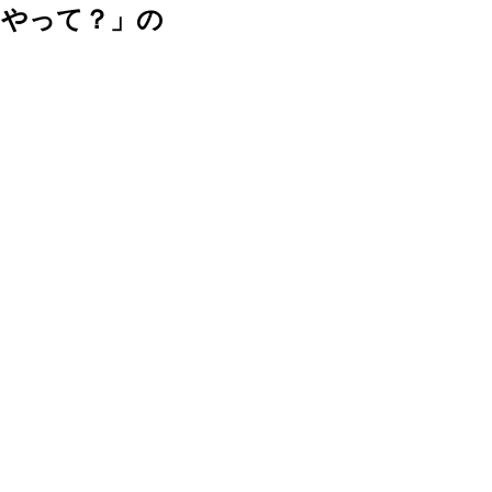
うやって？」の