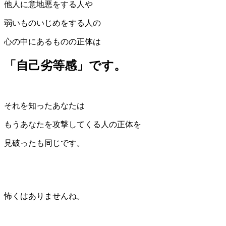
他人に意地悪をする人や
弱いものいじめをする人の
心の中にあるものの正体は
「自己劣等感」です。
それを知ったあなたは
もうあなたを攻撃してくる人の正体を
見破ったも同じです。
怖くはありませんね。