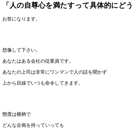
「人の自尊心を満たすって具体的にど
お答になります。
想像して下さい。
あなたはある会社の従業員です。
あなたの上司は非常にワンマンで人の話を聞かず
上から目線でいつも命令してきます。
態度は横柄で
どんな企画を持っていっても