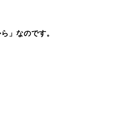
から」なのです。