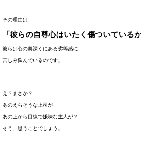
その理由は
「彼らの自尊心はいたく傷ついている
彼らは心の奥深くにある劣等感に
苦しみ悩んでいるのです。
え？まさか？
あのえらそうな上司が
あの上から目線で嫌味な主人が？
そう、思うことでしょう。