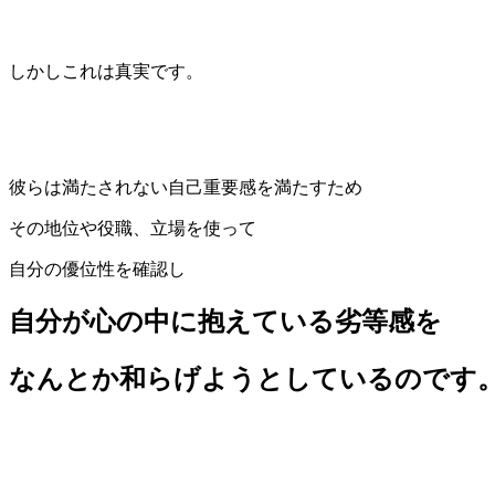
しかしこれは真実です。
彼らは満たされない自己重要感を満たすため
その地位や役職、立場を使って
自分の優位性を確認し
自分が心の中に抱えている劣等感を
なんとか和らげようとしているのです