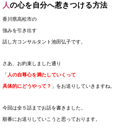
人の心を自分へ惹きつける方法
香川県高松市の
強みを引き出す
話し方コンサルタント池田弘子です。
さあ、お約束しました通り
「
人の自尊心を満たしていくって
具体的にどうやって？
」をお送りしていきますね。
今回は全５話までお話を書きました。
順番にお送りしていこうと思っております。