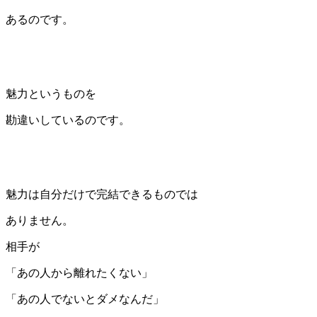
あるのです。
魅力というものを
勘違いしているのです。
魅力は自分だけで完結できるものでは
ありません。
相手が
「あの人から離れたくない」
「あの人でないとダメなんだ」