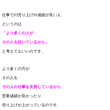
仕事での売り上げや成績が良い人
というのは
「より多くの人が
その人を好いているから」
と考えてもいいのです。
より多くの方が
その人を
その人の仕事を支持しているから
営業成績が良かったり
売り上げが上がっているのです。