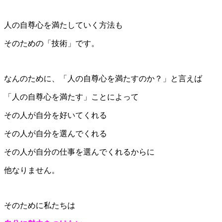
人の自尊心を満たしていく方法も
そのための「技術」です。
なんのために、「人の自尊心を満たすのか？」と言えば
「人の自尊心を満たす」ことによって
その人が自分を好いてくれる
その人が自分を選んでくれる
その人が自分の仕事を選んでくれるからに
他なりません。
そのために私たちは