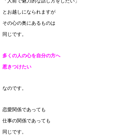
「人前で魅力的な話し方をしたい」
とお越しになられますが
その心の奥にあるものは
同じです。
多くの人の心を自分の方へ
惹きつけたい
なのです。
恋愛関係であっても
仕事の関係であっても
同じです。