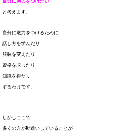
自分に魅力をつけたい
と考えます。
自分に魅力をつけるために
話し方を学んだり
服装を変えたり
資格を取ったり
知識を得たり
するわけです。
しかしここで
多くの方が勘違いしていることが