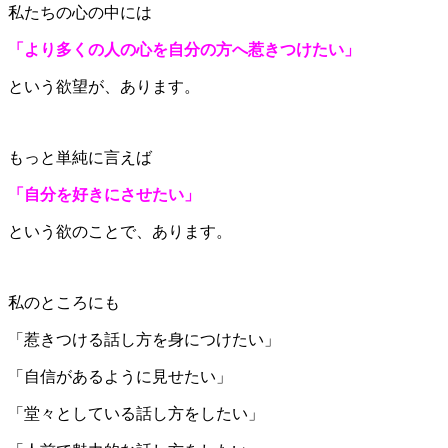
私たちの心の中には
「より多くの人の心を自分の方へ惹きつけたい」
という欲望が、あります。
もっと単純に言えば
「自分を好きにさせたい」
という欲のことで、あります。
私のところにも
「惹きつける話し方を身につけたい」
「自信があるように見せたい」
「堂々としている話し方をしたい」