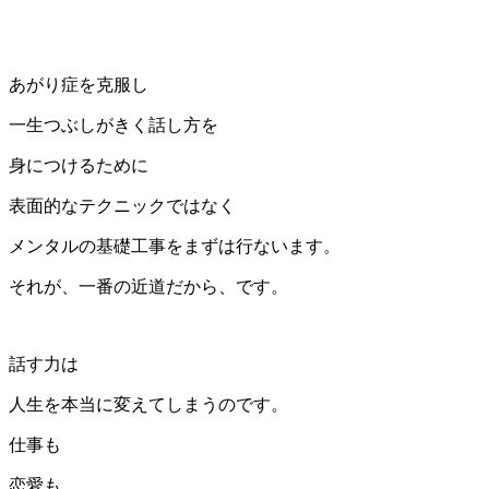
あがり症を克服し
一生つぶしがきく話し方を
身につけるために
表面的なテクニックではなく
メンタルの基礎工事をまずは行ないます。
それが、一番の近道だから、です。
話す力は
人生を本当に変えてしまうのです。
仕事も
恋愛も