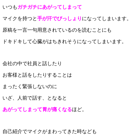
いつも
ガチガチにあがってしまって
マイクを持つと
手が汗でびっしょり
になってしまいます。
原稿を一言一句用意されているのを読むことにも
ドキドキして心臓がはちきれそうになってしまいます。
会社の中で社員と話したり
お客様と話をしたりすることは
まったく緊張しないのに
いざ、人前で話す、となると
あがってしまって胃が痛くなる
ほど。
自己紹介でマイクがまわってきた時なども