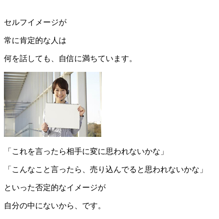
セルフイメージが
常に肯定的な人は
何を話しても、自信に満ちています。
「これを言ったら相手に変に思われないかな」
「こんなこと言ったら、売り込んでると思われないかな」
といった否定的なイメージが
自分の中にないから、です。