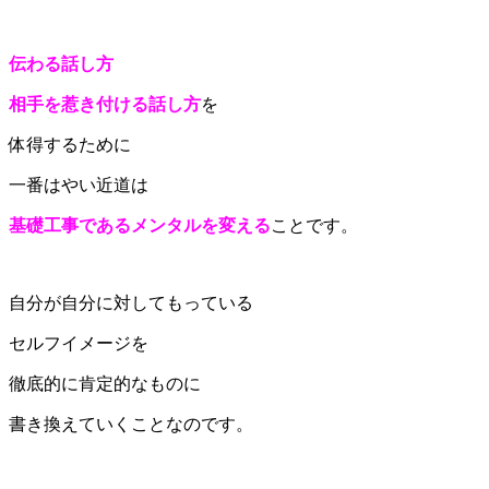
伝わる話し方
相手を惹き付ける話し方
を
体得するために
一番はやい近道は
基礎工事であるメンタルを変える
ことです。
自分が自分に対してもっている
セルフイメージを
徹底的に肯定的なものに
書き換えていくことなのです。