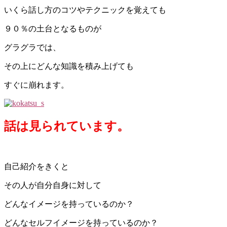
いくら話し方のコツやテクニックを覚えても
９０％の土台となるものが
グラグラでは、
その上にどんな知識を積み上げても
すぐに崩れます。
話は見られています。
自己紹介をきくと
その人が自分自身に対して
どんなイメージを持っているのか？
どんなセルフイメージを持っているのか？