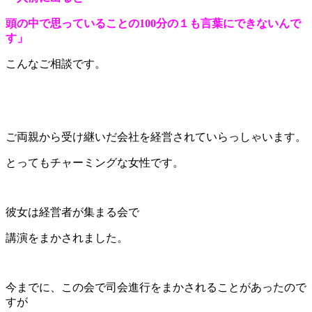
頭の中で思っていることの100分の１も言葉にできないんで
す」
こんなご相談です。
ご両親から受け継いだ会社を経営されていらっしゃいます。
とってもチャーミングな女性です。
彼女は経営者が集まる会で
講演をまかされました。
今までに、この会で司会進行をまかされることがあったので
すが