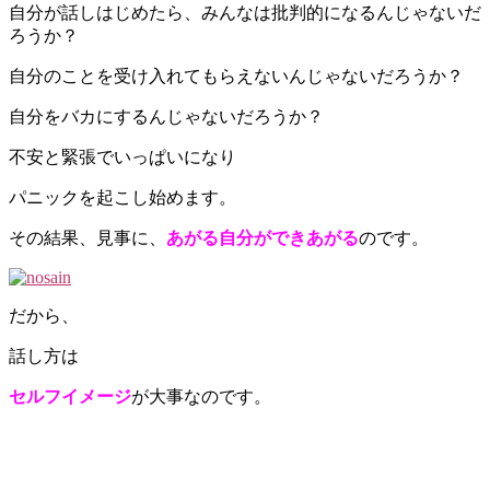
自分が話しはじめたら、みんなは批判的になるんじゃないだ
ろうか？
自分のことを受け入れてもらえないんじゃないだろうか？
自分をバカにするんじゃないだろうか？
不安と緊張でいっぱいになり
パニックを起こし始めます。
その結果、見事に、
あがる自分ができあがる
のです。
だから、
話し方は
セルフイメージ
が大事なのです。