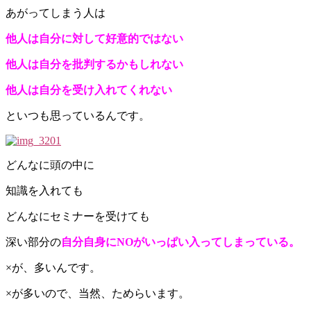
あがってしまう人は
他人は自分に対して好意的ではない
他人は自分を批判するかもしれない
他人は自分を受け入れてくれない
といつも思っているんです。
どんなに頭の中に
知識を入れても
どんなにセミナーを受けても
深い部分の
自分自身にNOがいっぱい入ってしまっている。
×が、多いんです。
×が多いので、当然、ためらいます。