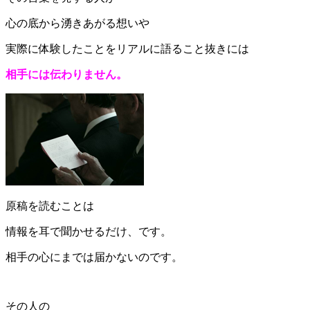
心の底から湧きあがる想いや
実際に体験したことをリアルに語ること抜きには
相手には伝わりません。
原稿を読むことは
情報を耳で聞かせるだけ、です。
相手の心にまでは届かないのです。
その人の