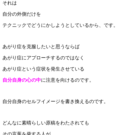
それは
自分の外側だけを
テクニックでどうにかしようとしているから、です。
あがり症を克服したいと思うならば
あがり症にアプローチするのではなく
あがり症という症状を発生させている
自分自身の心の中
に注意を向けるのです。
自分自身のセルフイメージを書き換えるのです。
どんなに素晴らしい原稿をわたされても
その言葉を発する人が