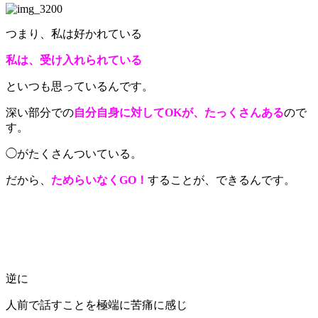
つまり、私は好かれている
私は、受け入れられている
といつも思っているんです。
深い部分での
自分自身に対してOKが、たっくさんある
ので
す。
◯がたくさんついている。
だから、
ためらいなくGO！
することが、できるんです。
逆に
人前で話すことを極端に苦痛に感じ