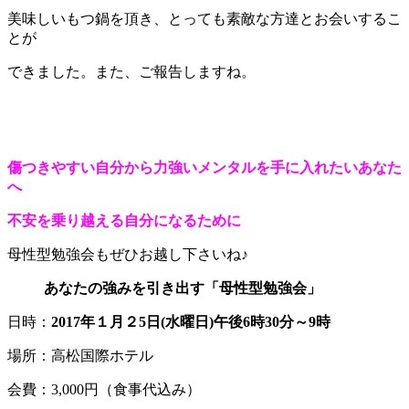
美味しいもつ鍋を頂き、とっても素敵な方達とお会いするこ
とが
できました。また、ご報告しますね。
傷つきやすい自分から力強いメンタルを手に入れたいあなた
へ
不安を乗り越える自分になるために
母性型勉強会もぜひお越し下さいね♪
あなたの強みを引き出す「母性型勉強会」
日時：
2017年１月２5日(水曜日)午後6時30分～9時
場所：高松国際ホテル
会費：3,000円（食事代込み）