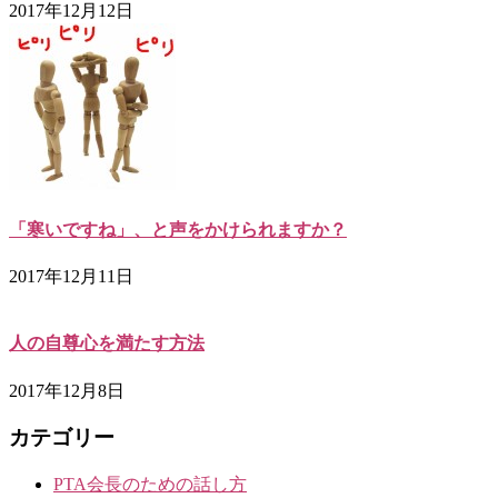
2017年12月12日
「寒いですね」、と声をかけられますか？
2017年12月11日
人の自尊心を満たす方法
2017年12月8日
カテゴリー
PTA会長のための話し方