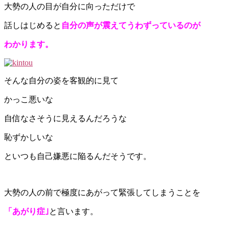
大勢の人の目が自分に向っただけで
話しはじめると
自分の声が震えてうわずっているのが
わかります。
そんな自分の姿を客観的に見て
かっこ悪いな
自信なさそうに見えるんだろうな
恥ずかしいな
といつも自己嫌悪に陥るんだそうです。
大勢の人の前で極度にあがって緊張してしまうことを
「あがり症｣
と言います。