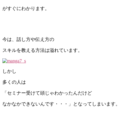
がすぐにわかります。
今は、話し方や伝え方の
スキルを教える方法は溢れています。
しかし
多くの人は
「セミナー受けて頭じゃわかったんだけど
なかなかできないんです・・・」となってしまいます。