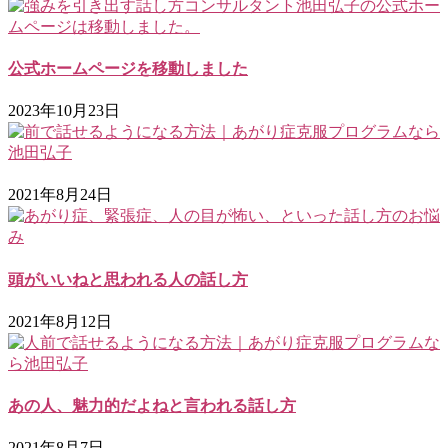
公式ホームページを移動しました
2023年10月23日
2021年8月24日
頭がいいねと思われる人の話し方
2021年8月12日
あの人、魅力的だよねと言われる話し方
2021年8月7日