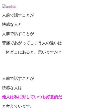
人前で話すことが
快感な人と
人前で話すことが
苦痛であがってしまう人の違いは
一体どこにあると、思いますか？
人前で話すことが
快感な人は
他人は私に対していつも好意的だ
と考えています。