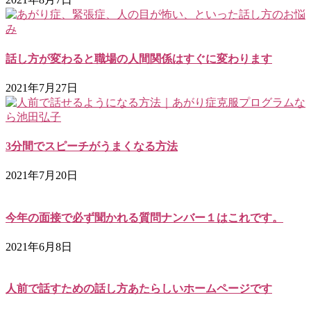
話し方が変わると職場の人間関係はすぐに変わります
2021年7月27日
3分間でスピーチがうまくなる方法
2021年7月20日
今年の面接で必ず聞かれる質問ナンバー１はこれです。
2021年6月8日
人前で話すための話し方あたらしいホームページです