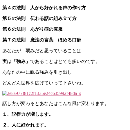
第４の法則 人から好かれる声の作り方
第５の法則 伝わる話の組み立て方
第６の法則 あがり症の克服
第７の法則 魔法の言葉 ほめる口癖
あなたが、弱みだと思っていることは
実は
「強み」
であることはとても多いのです。
あなたの中に眠る強みを引き出し
どんどん世界を広げていって下さいね。
話し方が変わるとあなたはこんな風に変わります。
１、説得力が増します。
２、人に好かれます。