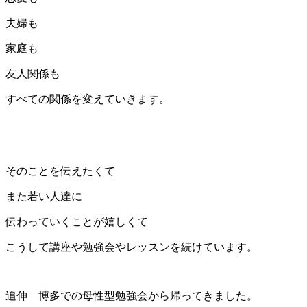
夫婦も
家庭も
友人関係も
すべての関係を変えていきます。
そのことを伝えたくて
また若い人達に
伝わっていくことが嬉しくて
こうして講座や勉強会やレッスンを続けています。
追伸 博多での母性型勉強会から帰ってきました。