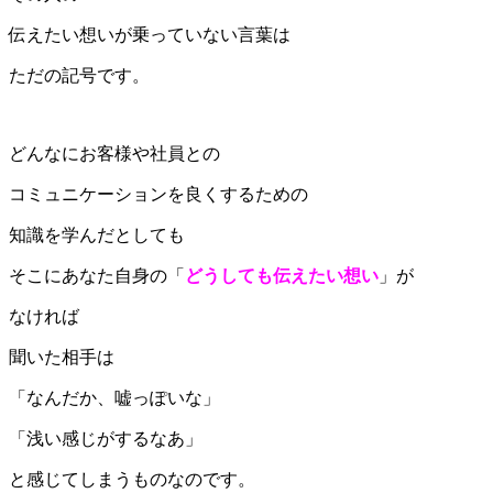
伝えたい想いが乗っていない言葉は
ただの記号です。
どんなにお客様や社員との
コミュニケーションを良くするための
知識を学んだとしても
そこにあなた自身の「
どうしても伝えたい想い
」が
なければ
聞いた相手は
「なんだか、嘘っぽいな」
「浅い感じがするなあ」
と感じてしまうものなのです。