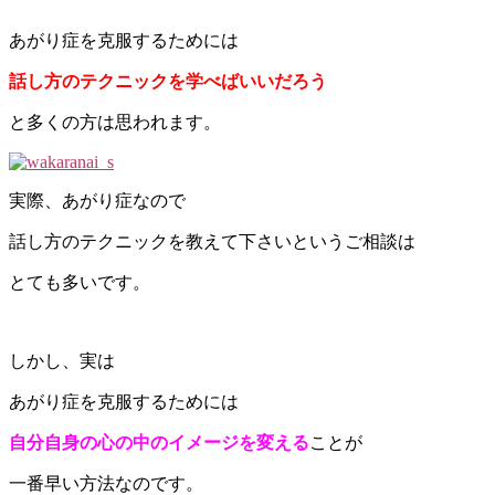
あがり症を克服するためには
話し方のテクニックを学べばいいだろう
と多くの方は思われます。
実際、あがり症なので
話し方のテクニックを教えて下さいというご相談は
とても多いです。
しかし、実は
あがり症を克服するためには
自分自身の心の中のイメージを変える
ことが
一番早い方法なのです。