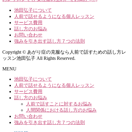
池田弘子について
人前で話せるようになる個人レッスン
サービス費用
話し方のお悩み
お問い合わせ
強みを引き出す話し方７つの法則
Copyright © あがり症の克服なら人前で話すための話し方レ
ッスン池田弘子 All Rights Reserved.
MENU
池田弘子について
人前で話せるようになる個人レッスン
サービス費用
話し方のお悩み
人前で話すことに対するお悩み
人間関係における話し方のお悩み
お問い合わせ
強みを引き出す話し方７つの法則