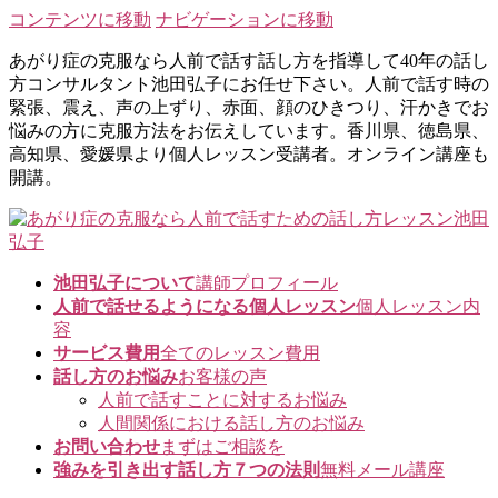
コンテンツに移動
ナビゲーションに移動
あがり症の克服なら人前で話す話し方を指導して40年の話し
方コンサルタント池田弘子にお任せ下さい。人前で話す時の
緊張、震え、声の上ずり、赤面、顔のひきつり、汗かきでお
悩みの方に克服方法をお伝えしています。香川県、徳島県、
高知県、愛媛県より個人レッスン受講者。オンライン講座も
開講。
池田弘子について
講師プロフィール
人前で話せるようになる個人レッスン
個人レッスン内
容
サービス費用
全てのレッスン費用
話し方のお悩み
お客様の声
人前で話すことに対するお悩み
人間関係における話し方のお悩み
お問い合わせ
まずはご相談を
強みを引き出す話し方７つの法則
無料メール講座