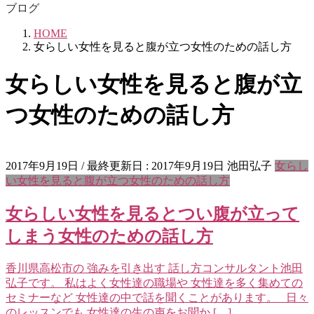
ブログ
HOME
女らしい女性を見ると腹が立つ女性のための話し方
女らしい女性を見ると腹が立
つ女性のための話し方
2017年9月19日
/ 最終更新日 :
2017年9月19日
池田弘子
女らし
い女性を見ると腹が立つ女性のための話し方
女らしい女性を見るとつい腹が立って
しまう女性のための話し方
香川県高松市の 強みを引き出す 話し方コンサルタント池田
弘子です。 私はよく女性達の職場や 女性達を多く集めての
セミナーなど 女性達の中で話を聞くことがあります。 日々
のレッスンでも 女性達の生の声をお聞か […]