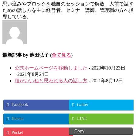
思い込みやブロックを独自のセッションで解放。人前で話す
ための話し方を主に経営者、セミナー講師、管理職の方へ指
導している。
最新記事 by 池田弘子
(
全て見る
)
公式ホームページを移動しました
- 2023年10月23日
- 2021年8月24日
頭がいいねと思われる人の話し方
- 2021年8月12日
Facebook
twitter
Hatena
LINE
Copy
Pocket