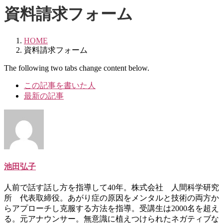
資料請求フォーム
HOME
資料請求フォーム
The following two tabs change content below.
この記事を書いた人
最新の記事
池田弘子
人前で話す話し方を指導して40年。株式会社 人間科学研究
所 代表取締役。あがり症の原因をメンタルと技術の両方か
らアプローチし克服する方法を指導。受講生は2000名を超え
る。元アナウンサー。無意識に植えつけられたネガティブな