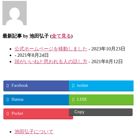
最新記事 by 池田弘子
(
全て見る
)
公式ホームページを移動しました
- 2023年10月23日
- 2021年8月24日
頭がいいねと思われる人の話し方
- 2021年8月12日
Facebook
twitter
Hatena
LINE
Copy
Pocket
池田弘子について